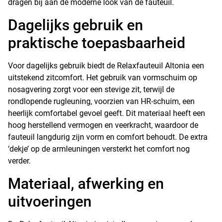
dragen bij aan de moderne look van de fauteuil.
Dagelijks gebruik en
praktische toepasbaarheid
Voor dagelijks gebruik biedt de Relaxfauteuil Altonia een
uitstekend zitcomfort. Het gebruik van vormschuim op
nosagvering zorgt voor een stevige zit, terwijl de
rondlopende rugleuning, voorzien van HR-schuim, een
heerlijk comfortabel gevoel geeft. Dit materiaal heeft een
hoog herstellend vermogen en veerkracht, waardoor de
fauteuil langdurig zijn vorm en comfort behoudt. De extra
‘dekje’ op de armleuningen versterkt het comfort nog
verder.
Materiaal, afwerking en
uitvoeringen