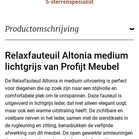
5-sterrenspecialist
Productomschrijving
Relaxfauteuil Altonia medium
lichtgrijs van Profijt Meubel
De Relaxfauteuil Altonia in medium uitvoering is perfect
voor diegenen die op zoek zijn naar een stijlvolle en
comfortabele plek om te ontspannen. Deze fauteuil is
uitgevoerd in lichtgrijs leder, dat niet alleen elegant oogt,
maar ook een warme uitstraling heeft. De zichtbare en
voelbare nerven in het leder, samen met de sierstiksels in
de rugleuning en zitting, benadrukken de verfijnde
afwerking van dit meubel. De open gewerkte armleuningen