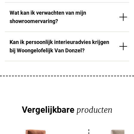
Wat kan ik verwachten van mijn
showroomervaring?
Kan ik persoonlijk interieuradvies krijgen
bij Woongelofelijk Van Donzel?
Vergelijkbare
producten