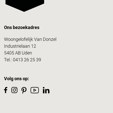
Ons bezoekadres
Woongelofelijk Van Donzel
Industrielaan 12
5405 AB Uden
Tel.:
0413 26 25 39
Volg ons op: