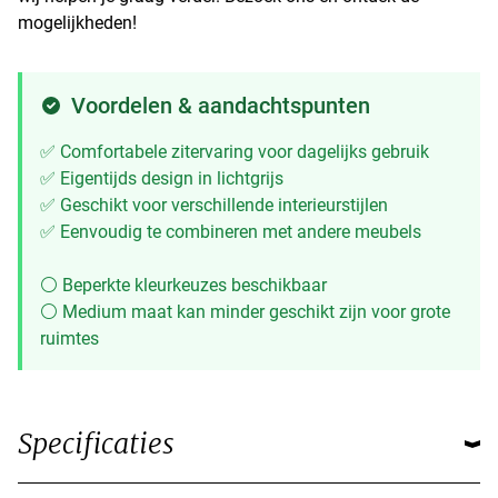
mogelijkheden!
Voordelen & aandachtspunten
✅ Comfortabele zitervaring voor dagelijks gebruik
✅ Eigentijds design in lichtgrijs
✅ Geschikt voor verschillende interieurstijlen
✅ Eenvoudig te combineren met andere meubels
⚪ Beperkte kleurkeuzes beschikbaar
⚪ Medium maat kan minder geschikt zijn voor grote
ruimtes
Specificaties