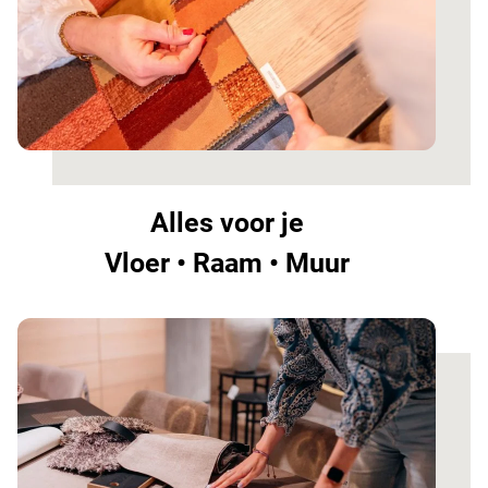
Alles voor je
Vloer • Raam • Muur