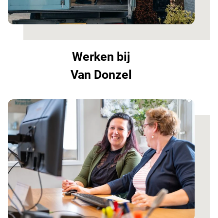
Werken bij
Van Donzel