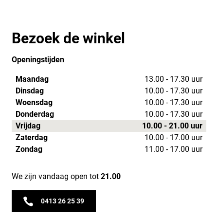
Bezoek de winkel
Openingstijden
Maandag
13.00 - 17.30 uur
Dinsdag
10.00 - 17.30 uur
Woensdag
10.00 - 17.30 uur
Donderdag
10.00 - 17.30 uur
Vrijdag
10.00 - 21.00 uur
Zaterdag
10.00 - 17.00 uur
Zondag
11.00 - 17.00 uur
We zijn vandaag open tot
21.00
0413 26 25 39