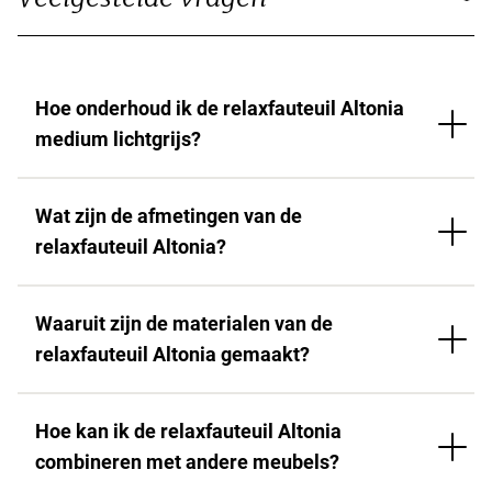
Hoe onderhoud ik de relaxfauteuil Altonia
medium lichtgrijs?
Wat zijn de afmetingen van de
relaxfauteuil Altonia?
Waaruit zijn de materialen van de
relaxfauteuil Altonia gemaakt?
Hoe kan ik de relaxfauteuil Altonia
combineren met andere meubels?