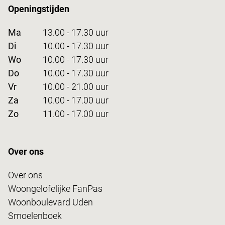
Openingstijden
Ma
13.00 - 17.30 uur
Di
10.00 - 17.30 uur
Wo
10.00 - 17.30 uur
Do
10.00 - 17.30 uur
Vr
10.00 - 21.00 uur
Za
10.00 - 17.00 uur
Zo
11.00 - 17.00 uur
Over ons
Over ons
Woongelofelijke FanPas
Woonboulevard Uden
Smoelenboek