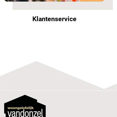
Klantenservice