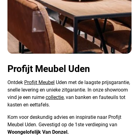
Profijt Meubel Uden
Ontdek
Profijt Meubel
Uden met de laagste prijsgarantie,
snelle levering en unieke zitgarantie. In onze showroom
vind je een ruime
collectie
, van banken en fauteuils tot
kasten en eettafels.
Kom voor deskundig advies en inspiratie naar Profijt
Meubel Uden. Gevestigd op de 1ste verdieping van
Woongelofelijk Van Donzel.