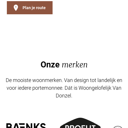
Plan je route
Onze
merken
De mooiste woonmerken. Van design tot landelijk en
voor iedere portemonnee. Dát is Woongelofelijk Van
Donzel.