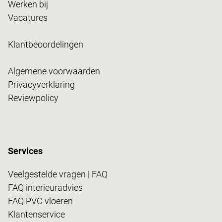
Werken bij
Vacatures
Klantbeoordelingen
Algemene voorwaarden
Privacyverklaring
Reviewpolicy
Services
Veelgestelde vragen | FAQ
FAQ interieuradvies
FAQ PVC vloeren
Klantenservice