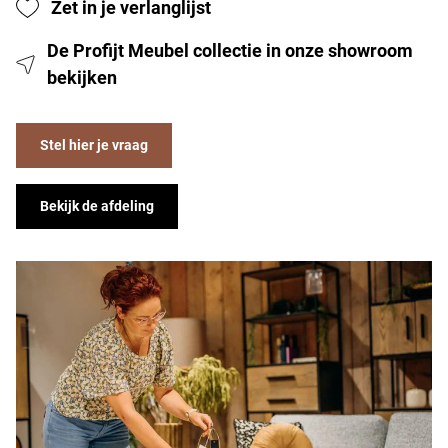
Zet in je verlanglijst
De Profijt Meubel collectie in onze showroom
bekijken
Stel hier je vraag
Bekijk de afdeling