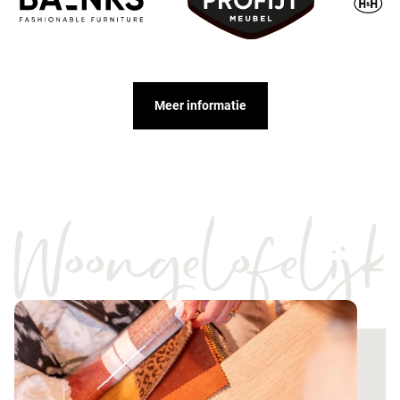
Meer informatie