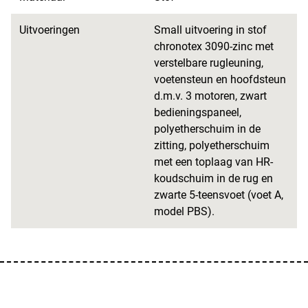
Uitvoeringen
Small uitvoering in stof
chronotex 3090-zinc met
verstelbare rugleuning,
voetensteun en hoofdsteun
d.m.v. 3 motoren, zwart
bedieningspaneel,
polyetherschuim in de
zitting, polyetherschuim
met een toplaag van HR-
koudschuim in de rug en
zwarte 5-teensvoet (voet A,
model PBS).