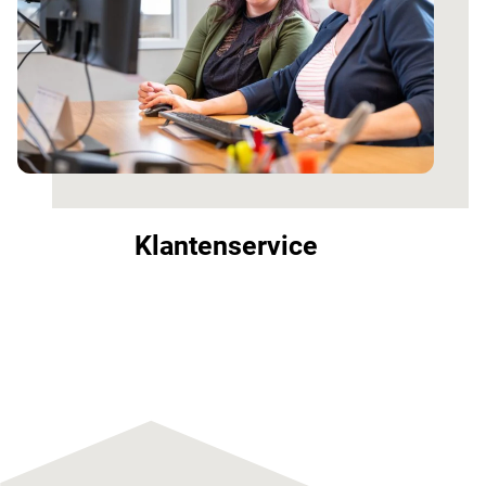
Klantenservice