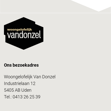
Ons bezoekadres
Woongelofelijk Van Donzel
Industrielaan 12
5405 AB Uden
Tel.:
0413 26 25 39