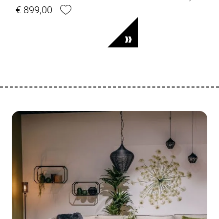
€ 899,00