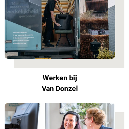
Werken bij
Van Donzel