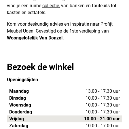
vind je een ruime
collectie
, van banken en fauteuils tot
kasten en eettafels.
Kom voor deskundig advies en inspiratie naar Profijt
Meubel Uden. Gevestigd op de 1ste verdieping van
Woongelofelijk Van Donzel.
Bezoek de winkel
Openingstijden
Maandag
13.00 - 17.30 uur
Dinsdag
10.00 - 17.30 uur
Woensdag
10.00 - 17.30 uur
Donderdag
10.00 - 17.30 uur
Vrijdag
10.00 - 21.00 uur
Zaterdag
10.00 - 17.00 uur