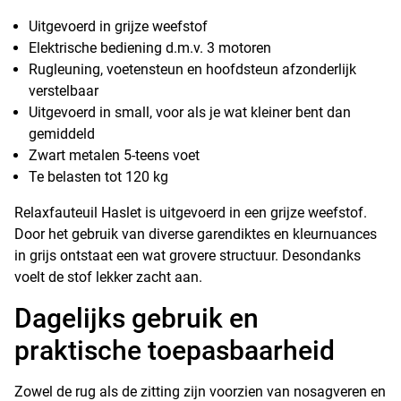
Uitgevoerd in grijze weefstof
Elektrische bediening d.m.v. 3 motoren
Rugleuning, voetensteun en hoofdsteun afzonderlijk
verstelbaar
Uitgevoerd in small, voor als je wat kleiner bent dan
gemiddeld
Zwart metalen 5-teens voet
Te belasten tot 120 kg
Relaxfauteuil Haslet is uitgevoerd in een grijze weefstof.
Door het gebruik van diverse garendiktes en kleurnuances
in grijs ontstaat een wat grovere structuur. Desondanks
voelt de stof lekker zacht aan.
Dagelijks gebruik en
praktische toepasbaarheid
Zowel de rug als de zitting zijn voorzien van nosagveren en