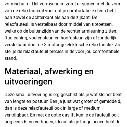
vormschuim. Het vormschuim zorgt er samen met de vorm
van de relaxfauteuil voor dat je comfortabele steun hebt
aan zowel de achterkant als aan de zijkant. De
relaxfauteuil is verstelbaar door middel van tiptoetsen,
welke op de buitenzijde van de rechter armleuning zitten.
Rugleuning, voetensteun en hoofdsteun zijn afzonderlijk
verstelbaar door de 3-motorige elektrische relaxfunctie. Zo
stel je de relaxfauteuil precies in de voor jou comfortabele
stand.
Materiaal, afwerking en
uitvoeringen
Deze small uitvoering is erg geschikt als je wat kleiner bent
van lengte en postuur. Ben je juist wat groter of gemiddeld,
dan is deze relaxfauteuil ook in large of medium
verkrijgbaar. En met de optie gaslift kun je de fauteuil ook
nog eens 6 cm verhogen, ideaal als je lange benen hebt. In