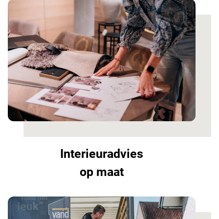
Interieuradvies
op maat