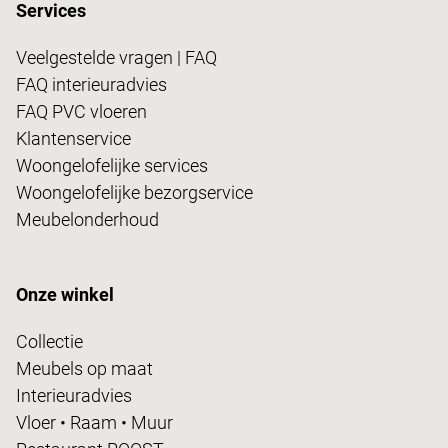
Services
Veelgestelde vragen | FAQ
FAQ interieuradvies
FAQ PVC vloeren
Klantenservice
Woongelofelijke services
Woongelofelijke bezorgservice
Meubelonderhoud
Onze winkel
Collectie
Meubels op maat
Interieuradvies
Vloer • Raam • Muur