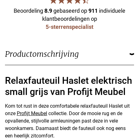
Beoordeling
8.9
gebaseerd op
911
individuele
klantbeoordelingen op
5-sterrenspecialist
Productomschrijving
Relaxfauteuil Haslet elektrisch
small grijs van Profijt Meubel
Kom tot rust in deze comfortabele relaxfauteuil Haslet uit
onze
Profijt Meubel
collectie. Door de mooie rug en de
opvallende, stijlvolle armleuningen past deze in vele
woonkamers. Daarnaast biedt de fauteuil ook nog eens
een heerlijk zitcomfort.