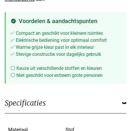
Voordelen & aandachtspunten
✅ Compact en geschikt voor kleinere ruimtes
✅ Elektrische bediening voor optimaal comfort
✅ Warme grijze kleur past in elk interieur
✅ Stevige constructie voor dagelijks gebruik
⚪ Keuze uit verschillende stoffen en kleuren
⚪ Niet geschikt voor extreem grote personen
Specificaties
Materiaal
Stof