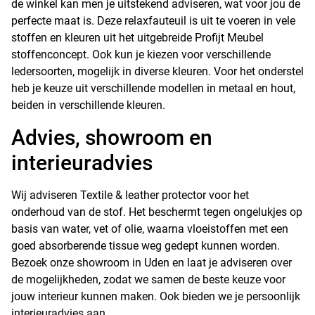
de winkel kan men je uitstekend adviseren, wat voor jou de
perfecte maat is. Deze relaxfauteuil is uit te voeren in vele
stoffen en kleuren uit het uitgebreide Profijt Meubel
stoffenconcept. Ook kun je kiezen voor verschillende
ledersoorten, mogelijk in diverse kleuren. Voor het onderstel
heb je keuze uit verschillende modellen in metaal en hout,
beiden in verschillende kleuren.
Advies, showroom en
interieuradvies
Wij adviseren Textile & leather protector voor het
onderhoud van de stof. Het beschermt tegen ongelukjes op
basis van water, vet of olie, waarna vloeistoffen met een
goed absorberende tissue weg gedept kunnen worden.
Bezoek onze showroom in Uden en laat je adviseren over
de mogelijkheden, zodat we samen de beste keuze voor
jouw interieur kunnen maken. Ook bieden we je persoonlijk
interieuradvies
aan.