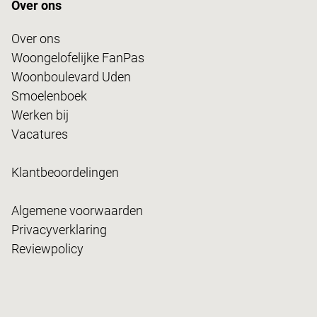
Over ons
Over ons
Woongelofelijke FanPas
Woonboulevard Uden
Smoelenboek
Werken bij
Vacatures
Klantbeoordelingen
Algemene voorwaarden
Privacyverklaring
Reviewpolicy