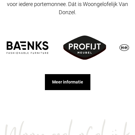
voor iedere portemonnee. Dát is Woongelofelijk Van
Donzel.
Meer informatie