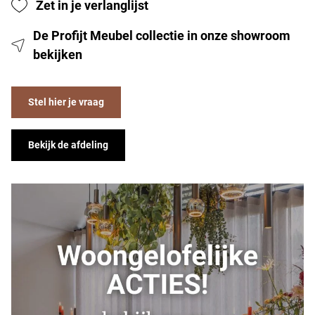
Zet in je verlanglijst
De Profijt Meubel collectie in onze showroom
bekijken
Stel hier je vraag
Bekijk de afdeling