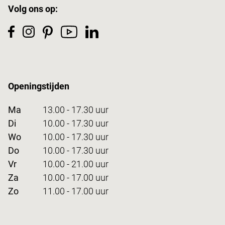
Volg ons op:
Openingstijden
Ma
13.00 - 17.30 uur
Di
10.00 - 17.30 uur
Wo
10.00 - 17.30 uur
Do
10.00 - 17.30 uur
Vr
10.00 - 21.00 uur
Za
10.00 - 17.00 uur
Zo
11.00 - 17.00 uur