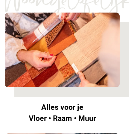
Alles voor je
Vloer • Raam • Muur