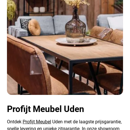
Profijt Meubel Uden
Ontdek
Profijt Meubel
Uden met de laagste prijsgarantie,
snelle levering en unieke zitgarantie. In onze showroom