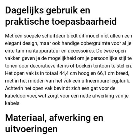
Dagelijks gebruik en
praktische toepasbaarheid
Met één soepele schuifdeur biedt dit model niet alleen een
elegant design, maar ook handige opbergruimte voor al je
entertainmentapparatuur en accessoires. De twee open
vakken geven je de mogelijkheid om je persoonlijke stijl te
tonen door decoratieve items of boeken tentoon te stellen.
Het open vak is in totaal 44,4 cm hoog en 66,1 cm breed,
met in het midden van het vak een uitneembare legplank.
Achterin het open vak bevindt zich een gat voor de
kabeldoorvoer, wat zorgt voor een nette afwerking van je
kabels.
Materiaal, afwerking en
uitvoeringen