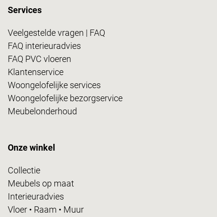
Services
Veelgestelde vragen | FAQ
FAQ interieuradvies
FAQ PVC vloeren
Klantenservice
Woongelofelijke services
Woongelofelijke bezorgservice
Meubelonderhoud
Onze winkel
Collectie
Meubels op maat
Interieuradvies
Vloer • Raam • Muur