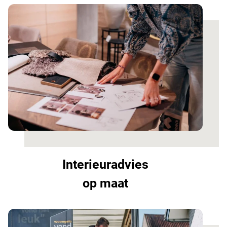
Interieuradvies
op maat