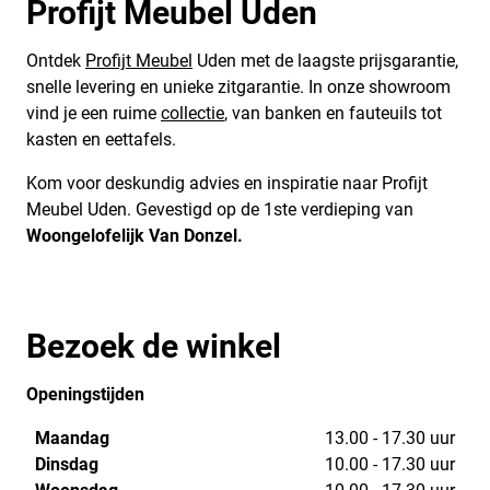
Profijt Meubel Uden
Ontdek
Profijt Meubel
Uden met de laagste prijsgarantie,
snelle levering en unieke zitgarantie. In onze showroom
vind je een ruime
collectie
, van banken en fauteuils tot
kasten en eettafels.
Kom voor deskundig advies en inspiratie naar Profijt
Meubel Uden. Gevestigd op de 1ste verdieping van
Woongelofelijk Van Donzel.
Bezoek de winkel
Openingstijden
Maandag
13.00 - 17.30 uur
Dinsdag
10.00 - 17.30 uur