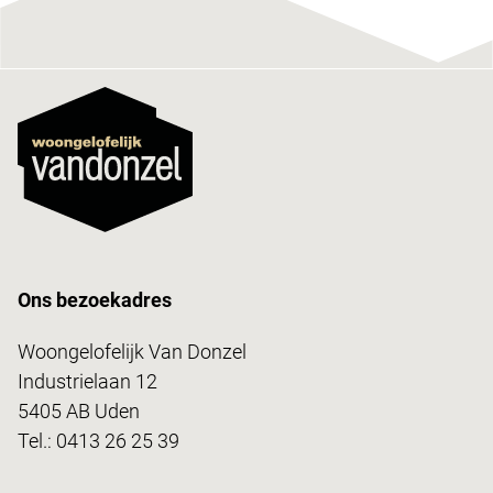
Ons bezoekadres
Woongelofelijk Van Donzel
Industrielaan 12
5405 AB Uden
Tel.:
0413 26 25 39