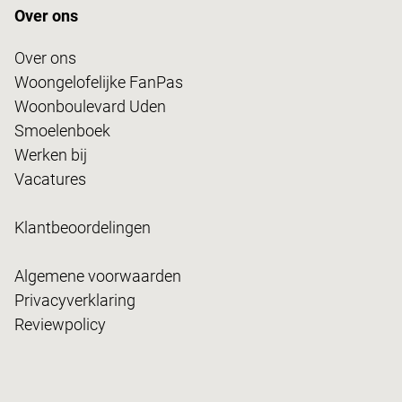
Over ons
Over ons
Woongelofelijke FanPas
Woonboulevard Uden
Smoelenboek
Werken bij
Vacatures
Klantbeoordelingen
Algemene voorwaarden
Privacyverklaring
Reviewpolicy