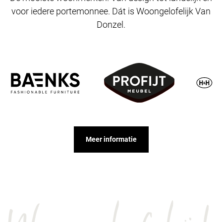
voor iedere portemonnee. Dát is Woongelofelijk Van
Donzel.
Meer informatie