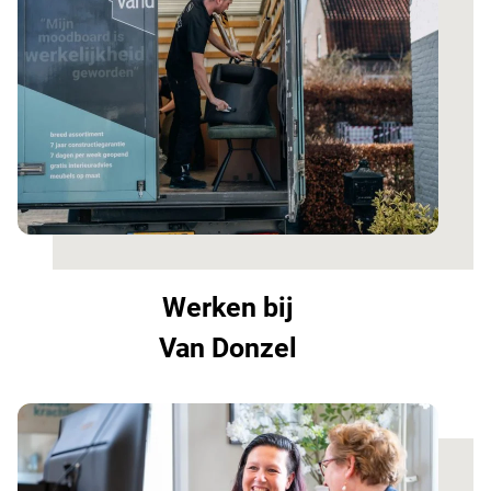
Werken bij
Van Donzel