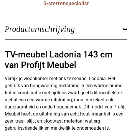
5-sterrenspecialist
Productomschrijving
TV-meubel Ladonia 143 cm
van Profijt Meubel
Verrijk je woonkamer met ons tv-meubel Ladonia. Het
gebruik van hoogwaardig melamine in een warme bruine
tint in combinatie met tijdloos zwart geeft dit meubelstuk
niet alleen een warme uitstraling, maar verzekert ook
duurzaamheid en onderhoudsgemak. Dit model van
Profijt
Meubel
heeft de uitstraling van echt hout, maar het is een
zeer kras-, slijt-, en stootvast materiaal wat erg
gebruiksvriendelijk en makkelijk te onderhouden is.