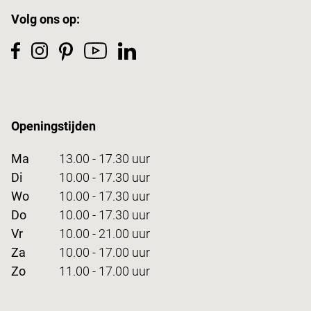
Volg ons op:
Openingstijden
Ma
13.00 - 17.30 uur
Di
10.00 - 17.30 uur
Wo
10.00 - 17.30 uur
Do
10.00 - 17.30 uur
Vr
10.00 - 21.00 uur
Za
10.00 - 17.00 uur
Zo
11.00 - 17.00 uur