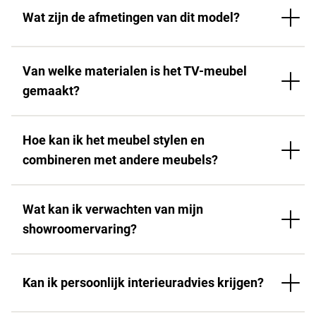
Wat zijn de afmetingen van dit model?
Van welke materialen is het TV-meubel
gemaakt?
Hoe kan ik het meubel stylen en
combineren met andere meubels?
Wat kan ik verwachten van mijn
showroomervaring?
Kan ik persoonlijk interieuradvies krijgen?