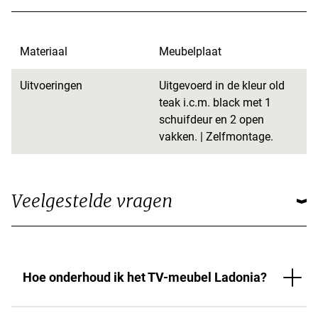
Materiaal
Meubelplaat
Uitvoeringen
Uitgevoerd in de kleur old
teak i.c.m. black met 1
schuifdeur en 2 open
vakken. | Zelfmontage.
Veelgestelde vragen
Hoe onderhoud ik het TV-meubel Ladonia?