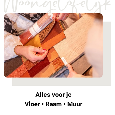
Alles voor je
Vloer • Raam • Muur