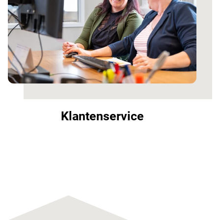
Klantenservice