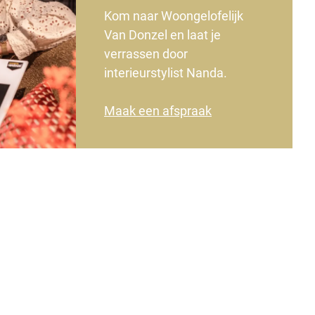
Kom naar Woongelofelijk
Van Donzel en laat je
verrassen door
interieurstylist Nanda.
Maak een afspraak