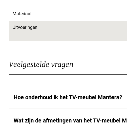
Materiaal
Uitvoeringen
Veelgestelde vragen
Hoe onderhoud ik het TV-meubel Mantera?
Wat zijn de afmetingen van het TV-meubel 