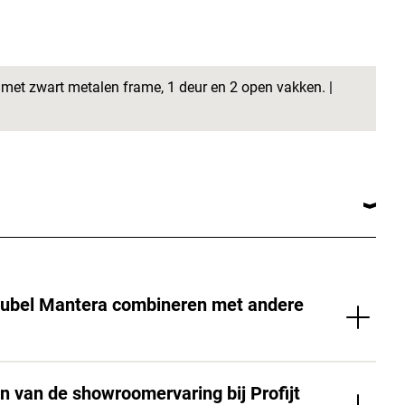
 met zwart metalen frame, 1 deur en 2 open vakken. |
eubel Mantera combineren met andere
n van de showroomervaring bij Profijt