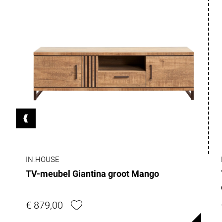
IN.HOUSE
TV-meubel Giantina groot Mango
€ 879,00