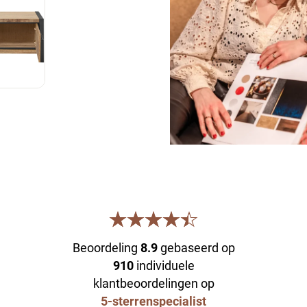
Beoordeling
8.9
gebaseerd op
910
individuele
klantbeoordelingen op
5-sterrenspecialist