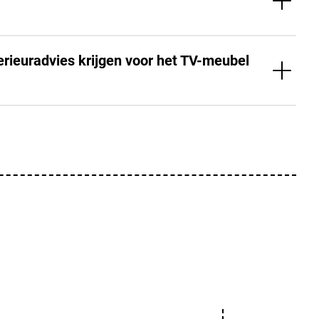
terieuradvies krijgen voor het TV-meubel