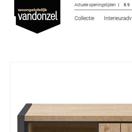
Actuele openingstijden
|
8.9
Collectie
Interieuradv