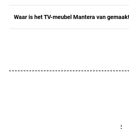
Waar is het TV-meubel Mantera van gemaak