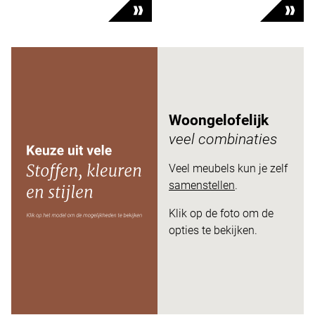
Woongelofelijk
veel combinaties
Veel meubels kun je zelf
samenstellen
.
Klik op de foto om de
opties te bekijken.