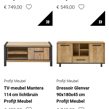
€ 749,00
€ 549,00
Profijt Meubel
Profijt Meubel
TV-meubel Mantera
Dressoir Glenvar
114 cm lichtbruin
90x180x45 cm
Profijt Meubel
Profijt Meubel