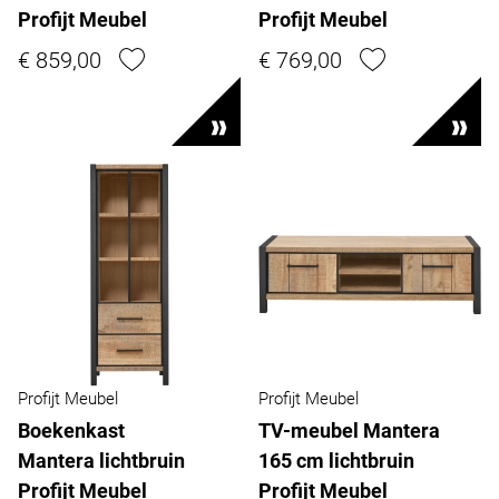
Profijt Meubel
Profijt Meubel
€ 859,00
€ 769,00
Profijt Meubel
Profijt Meubel
Boekenkast
TV-meubel Mantera
Mantera lichtbruin
165 cm lichtbruin
Profijt Meubel
Profijt Meubel