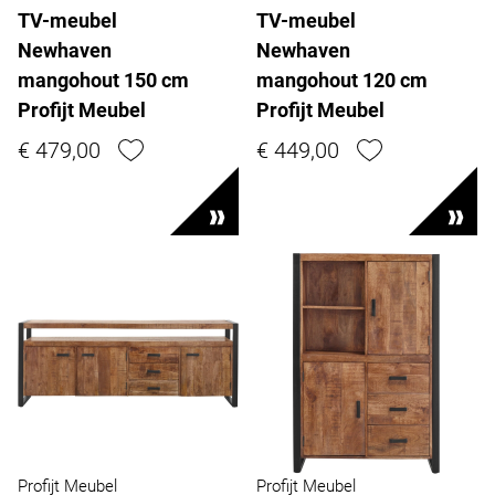
TV-meubel
TV-meubel
Newhaven
Newhaven
mangohout 150 cm
mangohout 120 cm
Profijt Meubel
Profijt Meubel
€ 479,00
€ 449,00
Profijt Meubel
Profijt Meubel