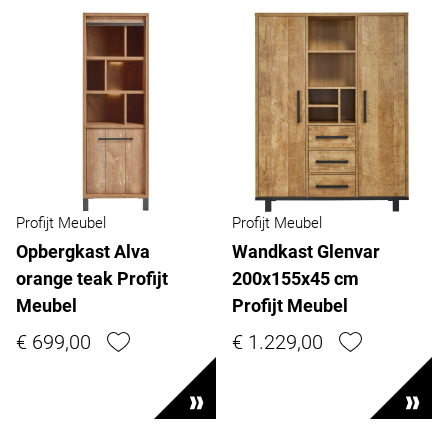
Profijt Meubel
Profijt Meubel
Opbergkast Alva
Wandkast Glenvar
orange teak Profijt
200x155x45 cm
Meubel
Profijt Meubel
€ 699,00
€ 1.229,00