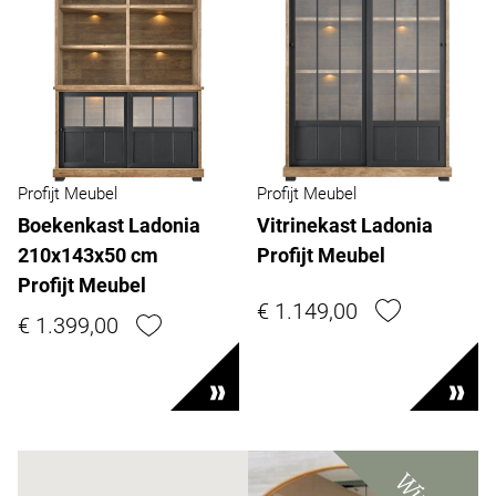
Profijt Meubel
Profijt Meubel
Boekenkast Ladonia
Vitrinekast Ladonia
210x143x50 cm
Profijt Meubel
Profijt Meubel
€ 1.149,00
€ 1.399,00