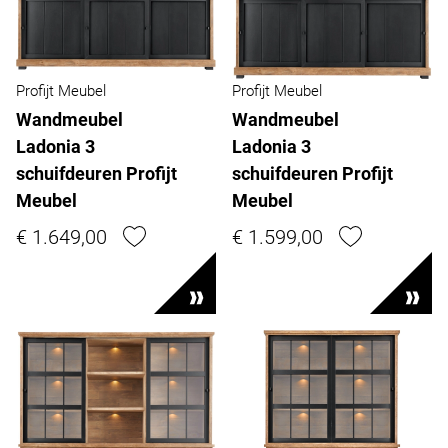
Profijt Meubel
Profijt Meubel
Wandmeubel
Wandmeubel
Ladonia 3
Ladonia 3
schuifdeuren Profijt
schuifdeuren Profijt
Meubel
Meubel
€ 1.649,00
€ 1.599,00