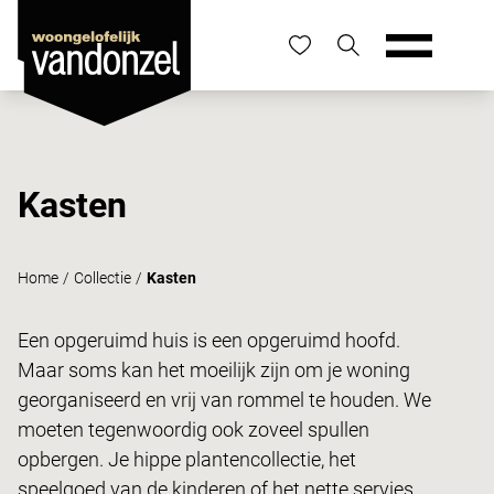
Kasten
Home
/
Collectie
/
Kasten
Een opgeruimd huis is een opgeruimd hoofd.
Maar soms kan het moeilijk zijn om je woning
georganiseerd en vrij van rommel te houden. We
moeten tegenwoordig ook zoveel spullen
opbergen. Je hippe
plantencollectie,
het
speelgoed van de kinderen of het nette servies.