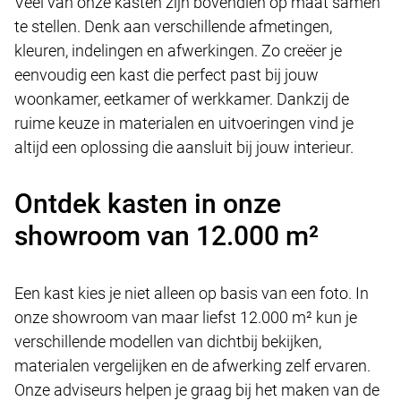
Veel van onze kasten zijn bovendien op maat samen
te stellen. Denk aan verschillende afmetingen,
kleuren, indelingen en afwerkingen. Zo creëer je
eenvoudig een kast die perfect past bij jouw
woonkamer, eetkamer of werkkamer. Dankzij de
ruime keuze in materialen en uitvoeringen vind je
altijd een oplossing die aansluit bij jouw interieur.
Ontdek kasten in onze
showroom van 12.000 m²
Een kast kies je niet alleen op basis van een foto. In
onze showroom van maar liefst 12.000 m² kun je
verschillende modellen van dichtbij bekijken,
materialen vergelijken en de afwerking zelf ervaren.
Onze adviseurs helpen je graag bij het maken van de