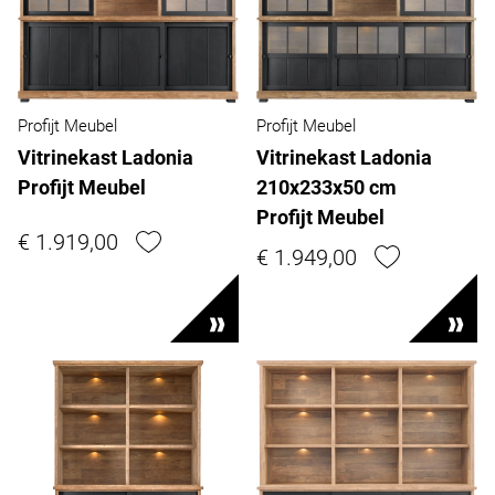
Profijt Meubel
Profijt Meubel
Vitrinekast Ladonia
Vitrinekast Ladonia
Profijt Meubel
210x233x50 cm
Profijt Meubel
€ 1.919,00
€ 1.949,00