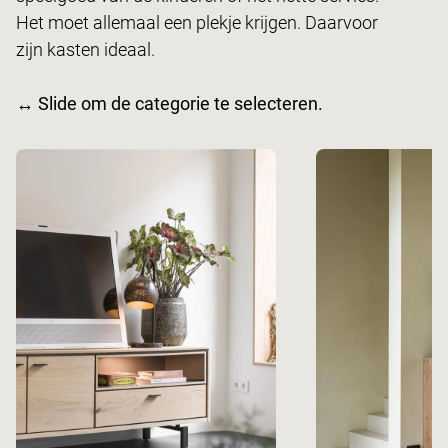
Het moet allemaal een plekje krijgen. Daarvoor
zijn kasten ideaal.
↔ Slide om de categorie te selecteren.