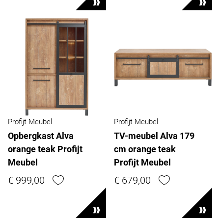
Profijt Meubel
Profijt Meubel
Opbergkast Alva
TV-meubel Alva 179
orange teak Profijt
cm orange teak
Meubel
Profijt Meubel
€ 999,00
€ 679,00