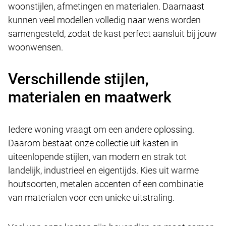
woonstijlen, afmetingen en materialen. Daarnaast
kunnen veel modellen volledig naar wens worden
samengesteld, zodat de kast perfect aansluit bij jouw
woonwensen.
Verschillende stijlen,
materialen en maatwerk
Iedere woning vraagt om een andere oplossing.
Daarom bestaat onze collectie uit kasten in
uiteenlopende stijlen, van modern en strak tot
landelijk, industrieel en eigentijds. Kies uit warme
houtsoorten, metalen accenten of een combinatie
van materialen voor een unieke uitstraling.