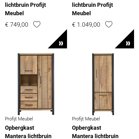
lichtbruin Profijt
lichtbruin Profijt
Meubel
Meubel
€ 749,00
€ 1.049,00
Profijt Meubel
Profijt Meubel
Opbergkast
Opbergkast
Mantera lichtbruin
Mantera lichtbruin