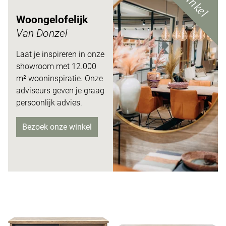
Winkel
Woongelofelijk
Van Donzel
Laat je inspireren in onze
showroom met 12.000
m²
wooninspiratie. Onze
adviseurs
geven je graag
persoonlijk advies.
Bezoek onze winkel