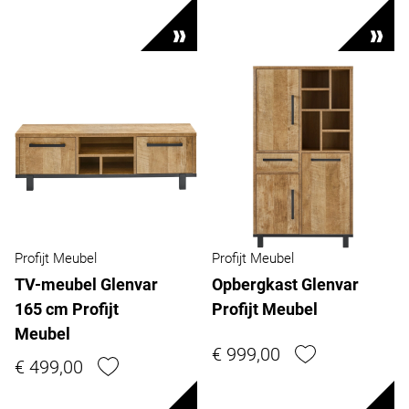
Profijt Meubel
Profijt Meubel
TV-meubel Glenvar
Opbergkast Glenvar
165 cm Profijt
Profijt Meubel
Meubel
€ 999,00
€ 499,00