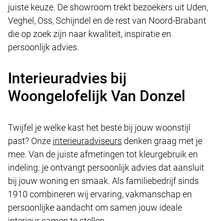
juiste keuze. De showroom trekt bezoekers uit Uden,
Veghel, Oss, Schijndel en de rest van Noord-Brabant
die op zoek zijn naar kwaliteit, inspiratie en
persoonlijk advies.
Interieuradvies bij
Woongelofelijk Van Donzel
Twijfel je welke kast het beste bij jouw woonstijl
past? Onze
interieuradviseurs
denken graag met je
mee. Van de juiste afmetingen tot kleurgebruik en
indeling: je ontvangt persoonlijk advies dat aansluit
bij jouw woning en smaak. Als familiebedrijf sinds
1910 combineren wij ervaring, vakmanschap en
persoonlijke aandacht om samen jouw ideale
interieur samen te stellen.