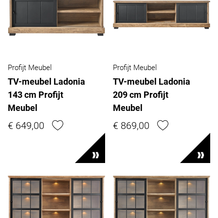
Profijt Meubel
Profijt Meubel
TV-meubel Ladonia
TV-meubel Ladonia
143 cm Profijt
209 cm Profijt
Meubel
Meubel
€ 649,00
€ 869,00