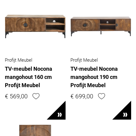
Profijt Meubel
Profijt Meubel
TV-meubel Nocona
TV-meubel Nocona
mangohout 160 cm
mangohout 190 cm
Profijt Meubel
Profijt Meubel
€ 569,00
€ 699,00