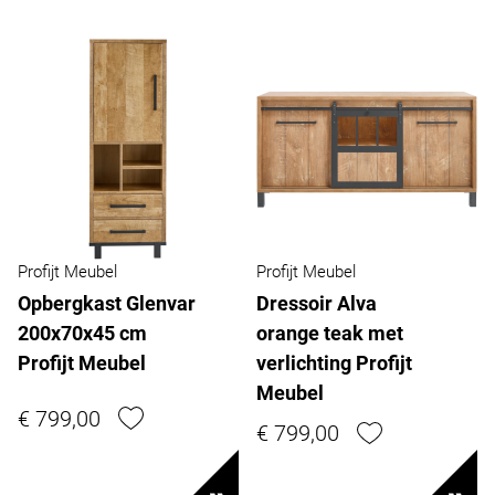
Profijt Meubel
Profijt Meubel
Opbergkast Glenvar
Dressoir Alva
200x70x45 cm
orange teak met
Profijt Meubel
verlichting Profijt
Meubel
€ 799,00
€ 799,00