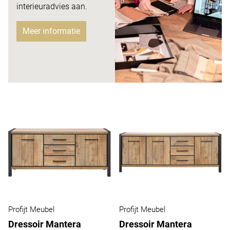
interieuradvies aan.
Meer informatie
Profijt Meubel
Profijt Meubel
Dressoir Mantera
Dressoir Mantera