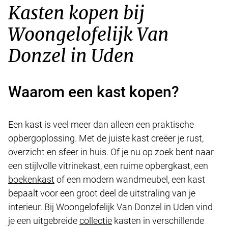
Kasten kopen bij
Woongelofelijk Van
Donzel in Uden
Waarom een kast kopen?
Een kast is veel meer dan alleen een praktische
opbergoplossing. Met de juiste kast creëer je rust,
overzicht en sfeer in huis. Of je nu op zoek bent naar
een stijlvolle vitrinekast, een ruime opbergkast, een
boekenkast
of een modern wandmeubel, een kast
bepaalt voor een groot deel de uitstraling van je
interieur. Bij Woongelofelijk Van Donzel in Uden vind
je een uitgebreide
collectie
kasten in verschillende