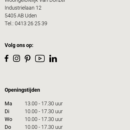
Industrielaan 12
5405 AB Uden
Tel.:
0413 26 25 39
Volg ons op:
Openingstijden
Ma
13.00 - 17.30 uur
Di
10.00 - 17.30 uur
Wo
10.00 - 17.30 uur
Do
10.00 - 17.30 uur