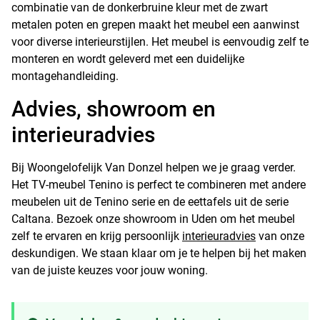
combinatie van de donkerbruine kleur met de zwart
metalen poten en grepen maakt het meubel een aanwinst
voor diverse interieurstijlen. Het meubel is eenvoudig zelf te
monteren en wordt geleverd met een duidelijke
montagehandleiding.
Advies, showroom en
interieuradvies
Bij Woongelofelijk Van Donzel helpen we je graag verder.
Het TV-meubel Tenino is perfect te combineren met andere
meubelen uit de Tenino serie en de eettafels uit de serie
Caltana. Bezoek onze showroom in Uden om het meubel
zelf te ervaren en krijg persoonlijk
interieuradvies
van onze
deskundigen. We staan klaar om je te helpen bij het maken
van de juiste keuzes voor jouw woning.