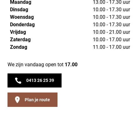
Maandag
13.00 - 17.30 uur
Dinsdag
10.00 - 17.30 uur
Woensdag
10.00 - 17.30 uur
Donderdag
10.00 - 17.30 uur
Vrijdag
10.00 - 21.00 uur
Zaterdag
10.00 - 17.00 uur
Zondag
11.00 - 17.00 uur
We zijn vandaag open tot
17.00
0413 26 25 39
Plan je route