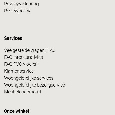
Privacyverklaring
Reviewpolicy
Services
Veelgestelde vragen | FAQ
FAQ interieuradvies
FAQ PVC vloeren
Klantenservice
Woongelofelijke services
Woongelofelijke bezorgservice
Meubelonderhoud
Onze winkel