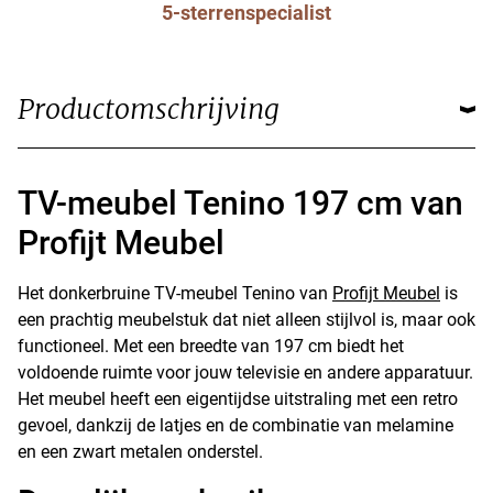
5-sterrenspecialist
Productomschrijving
TV-meubel Tenino 197 cm van
Profijt Meubel
Het donkerbruine TV-meubel Tenino van
Profijt Meubel
is
een prachtig meubelstuk dat niet alleen stijlvol is, maar ook
functioneel. Met een breedte van 197 cm biedt het
voldoende ruimte voor jouw televisie en andere apparatuur.
Het meubel heeft een eigentijdse uitstraling met een retro
gevoel, dankzij de latjes en de combinatie van melamine
en een zwart metalen onderstel.