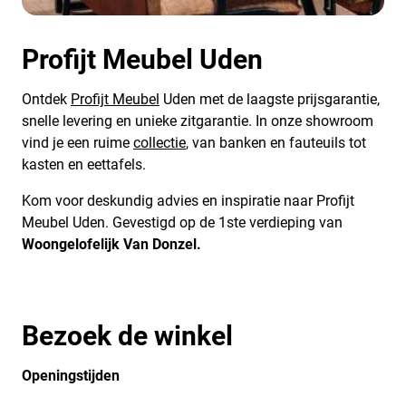
Profijt Meubel Uden
Ontdek
Profijt Meubel
Uden met de laagste prijsgarantie,
snelle levering en unieke zitgarantie. In onze showroom
vind je een ruime
collectie
, van banken en fauteuils tot
kasten en eettafels.
Kom voor deskundig advies en inspiratie naar Profijt
Meubel Uden. Gevestigd op de 1ste verdieping van
Woongelofelijk Van Donzel.
Bezoek de winkel
Openingstijden