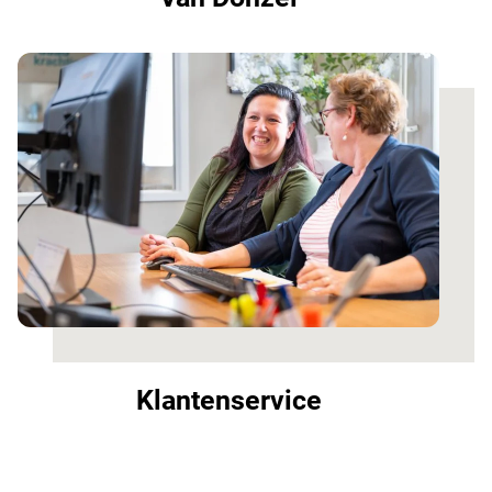
Klantenservice