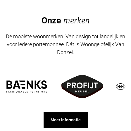
Onze
merken
De mooiste woonmerken. Van design tot landelijk en
voor iedere portemonnee. Dát is Woongelofelijk Van
Donzel.
Meer informatie