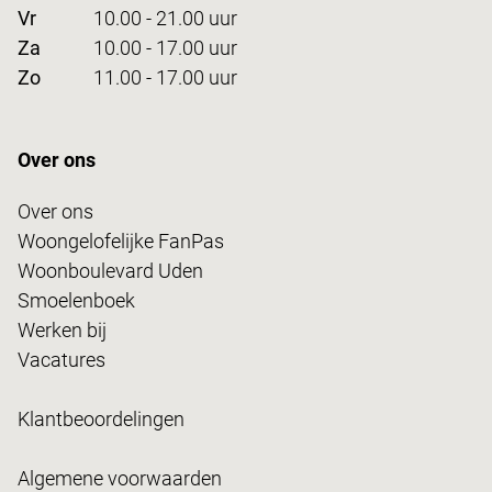
Vr
10.00 - 21.00 uur
Za
10.00 - 17.00 uur
Zo
11.00 - 17.00 uur
Over ons
Over ons
Woongelofelijke FanPas
Woonboulevard Uden
Smoelenboek
Werken bij
Vacatures
Klantbeoordelingen
Algemene voorwaarden