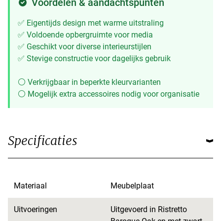
Voordelen & aandachtspunten
✅ Eigentijds design met warme uitstraling
✅ Voldoende opbergruimte voor media
✅ Geschikt voor diverse interieurstijlen
✅ Stevige constructie voor dagelijks gebruik
⚪ Verkrijgbaar in beperkte kleurvarianten
⚪ Mogelijk extra accessoires nodig voor organisatie
Specificaties
Materiaal
Meubelplaat
Uitvoeringen
Uitgevoerd in Ristretto