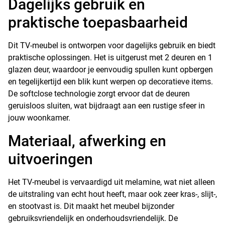
Dagelijks gebruik en
praktische toepasbaarheid
Dit TV-meubel is ontworpen voor dagelijks gebruik en biedt
praktische oplossingen. Het is uitgerust met 2 deuren en 1
glazen deur, waardoor je eenvoudig spullen kunt opbergen
en tegelijkertijd een blik kunt werpen op decoratieve items.
De softclose technologie zorgt ervoor dat de deuren
geruisloos sluiten, wat bijdraagt aan een rustige sfeer in
jouw woonkamer.
Materiaal, afwerking en
uitvoeringen
Het TV-meubel is vervaardigd uit melamine, wat niet alleen
de uitstraling van echt hout heeft, maar ook zeer kras-, slijt-,
en stootvast is. Dit maakt het meubel bijzonder
gebruiksvriendelijk en onderhoudsvriendelijk. De