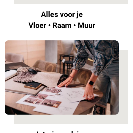
Alles voor je
Vloer • Raam • Muur