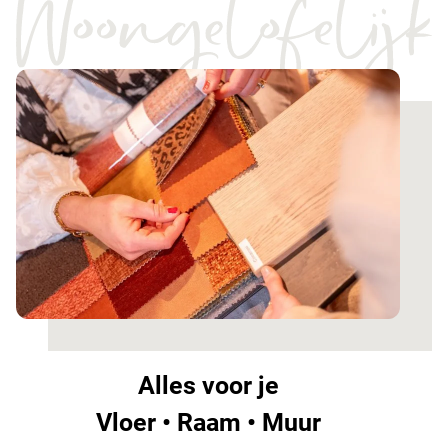
Alles voor je
Vloer • Raam • Muur