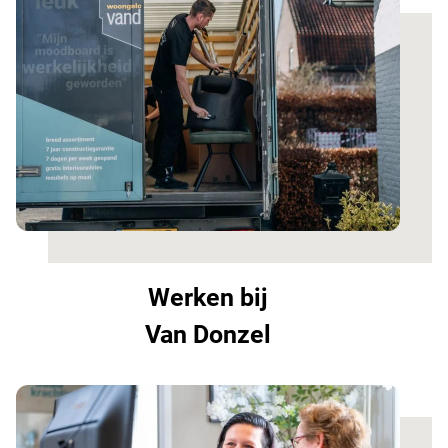
Werken bij
Van Donzel