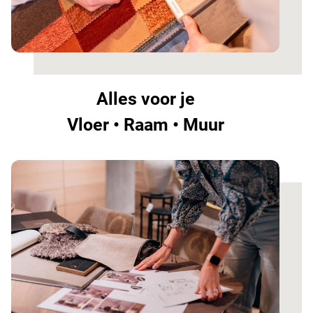
Alles voor je
Vloer • Raam • Muur