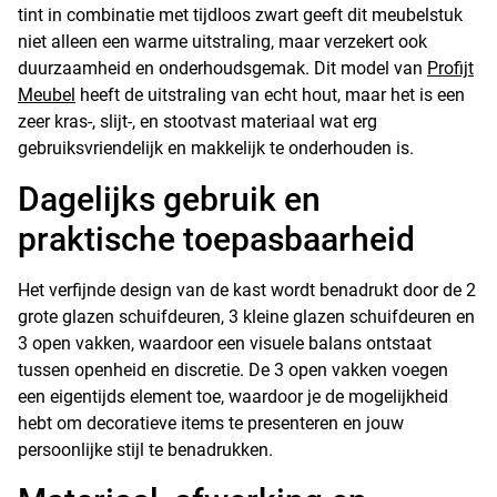
tint in combinatie met tijdloos zwart geeft dit meubelstuk
niet alleen een warme uitstraling, maar verzekert ook
duurzaamheid en onderhoudsgemak. Dit model van
Profijt
Meubel
heeft de uitstraling van echt hout, maar het is een
zeer kras-, slijt-, en stootvast materiaal wat erg
gebruiksvriendelijk en makkelijk te onderhouden is.
Dagelijks gebruik en
praktische toepasbaarheid
Het verfijnde design van de kast wordt benadrukt door de 2
grote glazen schuifdeuren, 3 kleine glazen schuifdeuren en
3 open vakken, waardoor een visuele balans ontstaat
tussen openheid en discretie. De 3 open vakken voegen
een eigentijds element toe, waardoor je de mogelijkheid
hebt om decoratieve items te presenteren en jouw
persoonlijke stijl te benadrukken.