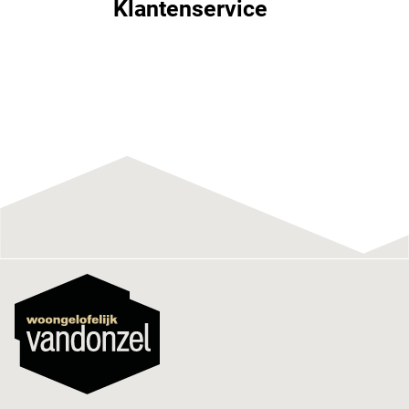
Klantenservice