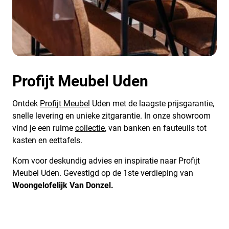
Profijt Meubel Uden
Ontdek
Profijt Meubel
Uden met de laagste prijsgarantie,
snelle levering en unieke zitgarantie. In onze showroom
vind je een ruime
collectie
, van banken en fauteuils tot
kasten en eettafels.
Kom voor deskundig advies en inspiratie naar Profijt
Meubel Uden. Gevestigd op de 1ste verdieping van
Woongelofelijk Van Donzel.