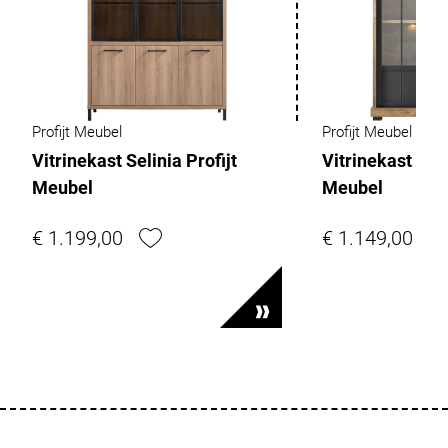
Profijt Meubel
Profijt Meubel
Vitrinekast Selinia Profijt
Vitrinekast Lad
Meubel
Meubel
€ 1.199,00
€ 1.149,00