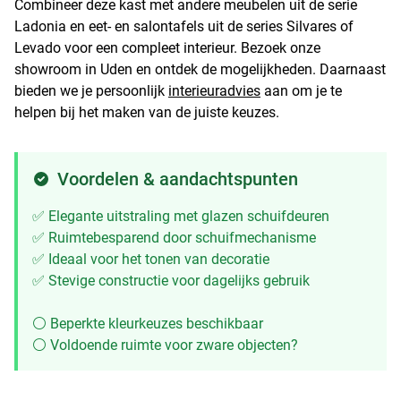
Combineer deze kast met andere meubelen uit de serie
Ladonia en eet- en salontafels uit de series Silvares of
Levado voor een compleet interieur. Bezoek onze
showroom in Uden en ontdek de mogelijkheden. Daarnaast
bieden we je persoonlijk
interieuradvies
aan om je te
helpen bij het maken van de juiste keuzes.
Voordelen & aandachtspunten
✅ Elegante uitstraling met glazen schuifdeuren
✅ Ruimtebesparend door schuifmechanisme
✅ Ideaal voor het tonen van decoratie
✅ Stevige constructie voor dagelijks gebruik
⚪ Beperkte kleurkeuzes beschikbaar
⚪ Voldoende ruimte voor zware objecten?