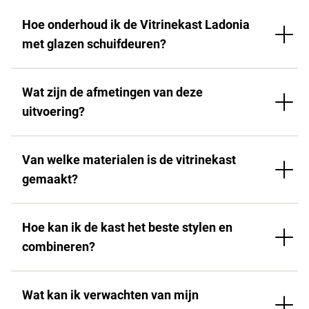
Hoe onderhoud ik de Vitrinekast Ladonia
met glazen schuifdeuren?
Wat zijn de afmetingen van deze
uitvoering?
Van welke materialen is de vitrinekast
gemaakt?
Hoe kan ik de kast het beste stylen en
combineren?
Wat kan ik verwachten van mijn