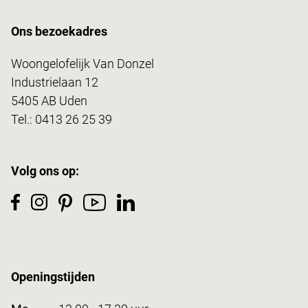
Ons bezoekadres
Woongelofelijk Van Donzel
Industrielaan 12
5405 AB Uden
Tel.:
0413 26 25 39
Volg ons op:
Openingstijden