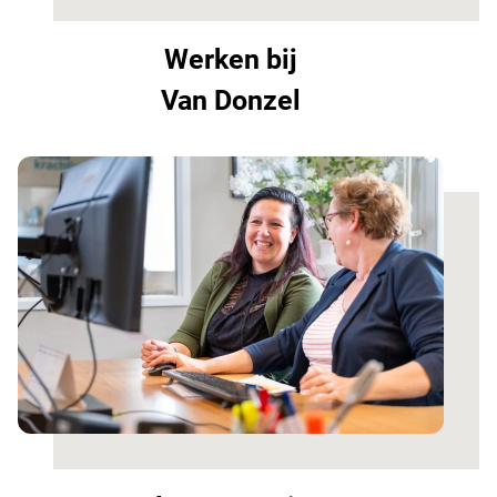
Werken bij
Van Donzel