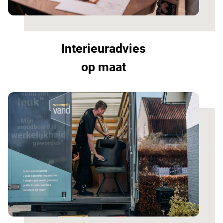
Interieuradvies
op maat