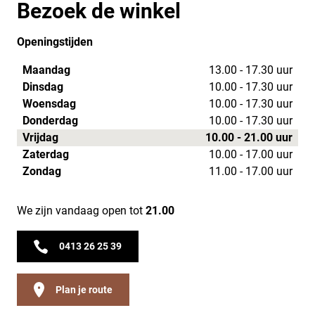
Bezoek de winkel
Openingstijden
Maandag
13.00 - 17.30 uur
Dinsdag
10.00 - 17.30 uur
Woensdag
10.00 - 17.30 uur
Donderdag
10.00 - 17.30 uur
Vrijdag
10.00 - 21.00 uur
Zaterdag
10.00 - 17.00 uur
Zondag
11.00 - 17.00 uur
We zijn vandaag open tot
21.00
0413 26 25 39
Plan je route