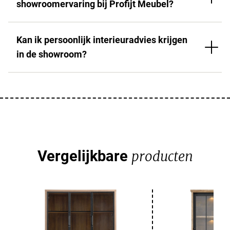
showroomervaring bij Profijt Meubel?
Kan ik persoonlijk interieuradvies krijgen
in de showroom?
Vergelijkbare
producten