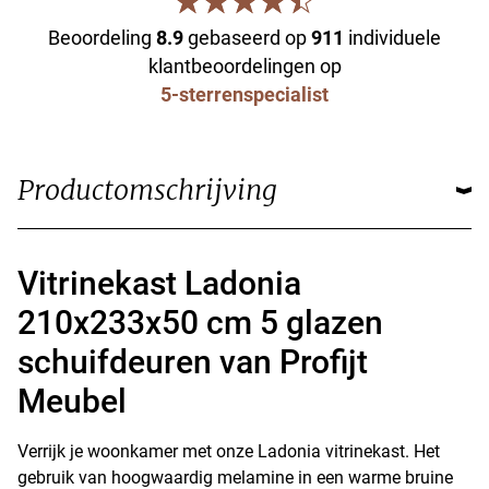
Beoordeling
8.9
gebaseerd op
911
individuele
klantbeoordelingen op
5-sterrenspecialist
Productomschrijving
Vitrinekast Ladonia
210x233x50 cm 5 glazen
schuifdeuren van Profijt
Meubel
Verrijk je woonkamer met onze Ladonia vitrinekast. Het
gebruik van hoogwaardig melamine in een warme bruine