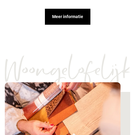
Meer informatie