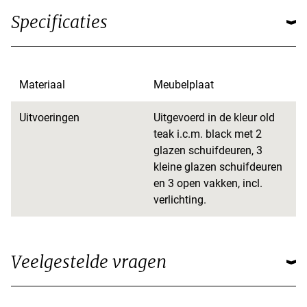
Specificaties
Materiaal
Meubelplaat
Uitvoeringen
Uitgevoerd in de kleur old
teak i.c.m. black met 2
glazen schuifdeuren, 3
kleine glazen schuifdeuren
en 3 open vakken, incl.
verlichting.
Veelgestelde vragen