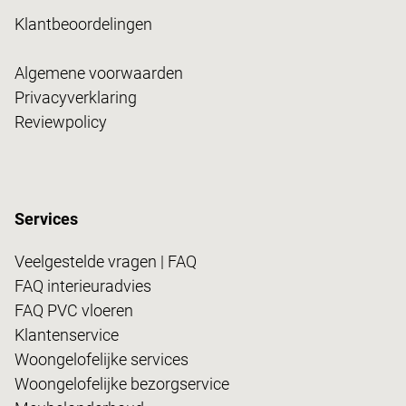
Klantbeoordelingen
Algemene voorwaarden
Privacyverklaring
Reviewpolicy
Services
Veelgestelde vragen | FAQ
FAQ interieuradvies
FAQ PVC vloeren
Klantenservice
Woongelofelijke services
Woongelofelijke bezorgservice