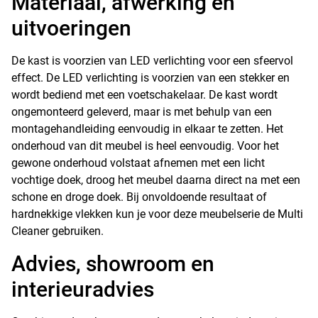
Materiaal, afwerking en
uitvoeringen
De kast is voorzien van LED verlichting voor een sfeervol
effect. De LED verlichting is voorzien van een stekker en
wordt bediend met een voetschakelaar. De kast wordt
ongemonteerd geleverd, maar is met behulp van een
montagehandleiding eenvoudig in elkaar te zetten. Het
onderhoud van dit meubel is heel eenvoudig. Voor het
gewone onderhoud volstaat afnemen met een licht
vochtige doek, droog het meubel daarna direct na met een
schone en droge doek. Bij onvoldoende resultaat of
hardnekkige vlekken kun je voor deze meubelserie de Multi
Cleaner gebruiken.
Advies, showroom en
interieuradvies