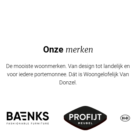
Onze
merken
De mooiste woonmerken. Van design tot landelijk en
voor iedere portemonnee. Dát is Woongelofelijk Van
Donzel.