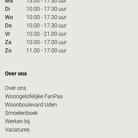
Ma
13.00 - 17.30 uur
Di
10.00 - 17.30 uur
Wo
10.00 - 17.30 uur
Do
10.00 - 17.30 uur
Vr
10.00 - 21.00 uur
Za
10.00 - 17.00 uur
Zo
11.00 - 17.00 uur
Over ons
Over ons
Woongelofelijke FanPas
Woonboulevard Uden
Smoelenboek
Werken bij
Vacatures