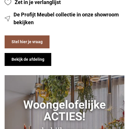
Zet in je verlanglijst
De Profijt Meubel collectie in onze showroom
bekijken
Stel hier je vraag
Bekijk de afdeling