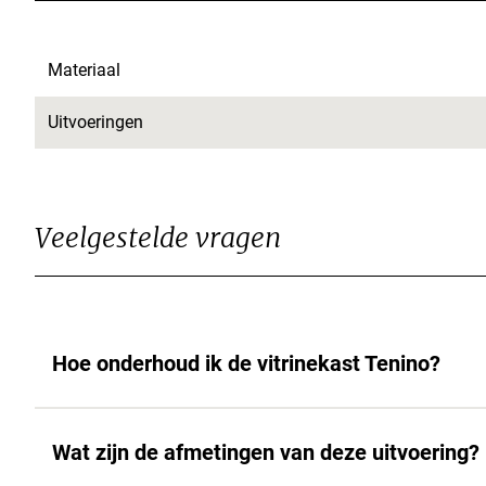
Materiaal
Uitvoeringen
Veelgestelde vragen
Hoe onderhoud ik de vitrinekast Tenino?
Wat zijn de afmetingen van deze uitvoering?