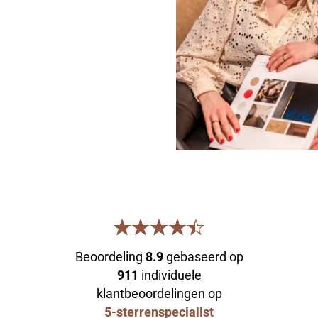
Beoordeling
8.9
gebaseerd op
911
individuele
klantbeoordelingen op
5-sterrenspecialist