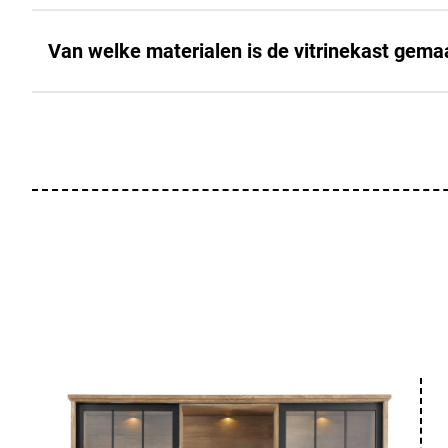
Van welke materialen is de vitrinekast gema