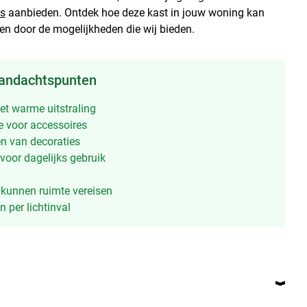
es
aanbieden. Ontdek hoe deze kast in jouw woning kan
ren door de mogelijkheden die wij bieden.
aandachtspunten
et warme uitstraling
 voor accessoires
en van decoraties
 voor dagelijks gebruik
 kunnen ruimte vereisen
n per lichtinval