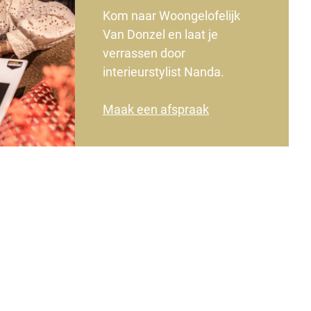
Kom naar Woongelofelijk
Van Donzel en laat je
verrassen door
interieurstylist Nanda.
Maak een afspraak