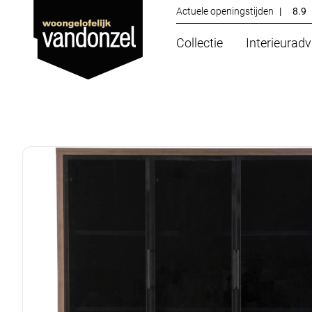
Actuele openingstijden
|
8.9
Collectie
Interieuradv