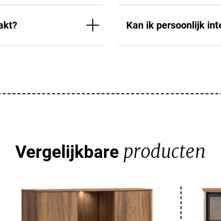
akt?
Kan ik persoonlijk int
producten
Vergelijkbare