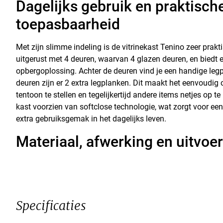
Dagelijks gebruik en praktisch
toepasbaarheid
Met zijn slimme indeling is de vitrinekast Tenino zeer prakti
uitgerust met 4 deuren, waarvan 4 glazen deuren, en biedt
opbergoplossing. Achter de deuren vind je een handige leg
deuren zijn er 2 extra legplanken. Dit maakt het eenvoudig
tentoon te stellen en tegelijkertijd andere items netjes op t
kast voorzien van softclose technologie, wat zorgt voor een
extra gebruiksgemak in het dagelijks leven.
Materiaal, afwerking en uitvoe
Specificaties