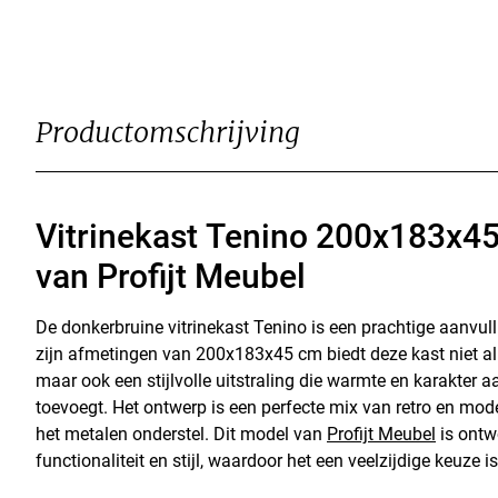
Productomschrijving
Vitrinekast Tenino 200x183x45
van Profijt Meubel
De donkerbruine vitrinekast Tenino is een prachtige aanvull
zijn afmetingen van 200x183x45 cm biedt deze kast niet al
maar ook een stijlvolle uitstraling die warmte en karakter 
toevoegt. Het ontwerp is een perfecte mix van retro en mode
het metalen onderstel. Dit model van
Profijt Meubel
is ontw
functionaliteit en stijl, waardoor het een veelzijdige keuze i