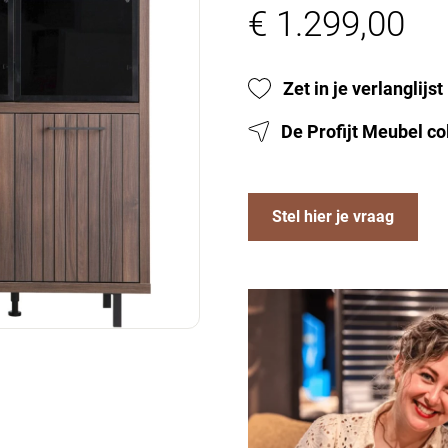
€ 1.299,00
Zet in je verlanglijst
De Profijt Meubel co
Stel hier je vraag