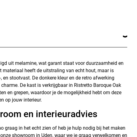
rdigd uit melamine, wat garant staat voor duurzaamheid en
materiaal heeft de uitstraling van echt hout, maar is
t-, en stootvast. De donkere kleur en de retro afwerking
 charme. De kast is verkrijgbaar in Ristretto Baroque Oak
ten en grepen, waardoor je de mogelijkheid hebt om deze
n op jouw interieur.
room en interieuradvies
ino graag in het echt zien of heb je hulp nodig bij het maken
 onze showroom in Uden, waar we je graag verwelkomen en