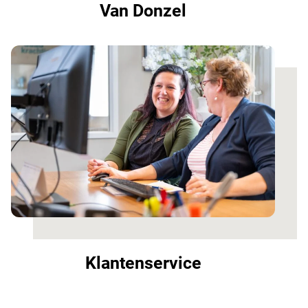
Van Donzel
Klantenservice