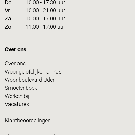
Do
10.00 - 17.30 uur
Vr
10.00 - 21.00 uur
Za
10.00 - 17.00 uur
Zo
11.00 - 17.00 uur
Over ons
Over ons
Woongelofelijke FanPas
Woonboulevard Uden
Smoelenboek
Werken bij
Vacatures
Klantbeoordelingen