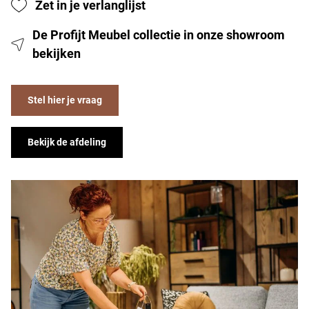
Zet in je verlanglijst
De Profijt Meubel collectie in onze showroom
bekijken
Stel hier je vraag
Bekijk de afdeling