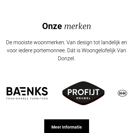
Onze
merken
De mooiste woonmerken. Van design tot landelijk en
voor iedere portemonnee. Dát is Woongelofelijk Van
Donzel.
Meer informatie