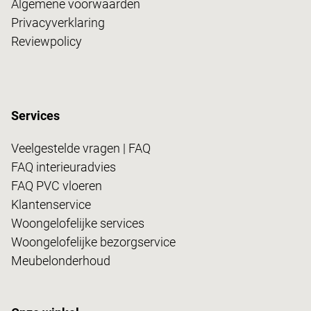
Algemene voorwaarden
Privacyverklaring
Reviewpolicy
Services
Veelgestelde vragen | FAQ
FAQ interieuradvies
FAQ PVC vloeren
Klantenservice
Woongelofelijke services
Woongelofelijke bezorgservice
Meubelonderhoud