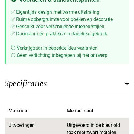
✅ Eigentijds design met warme uitstraling
✅ Ruime opbergruimte voor boeken en decoratie
✅ Geschikt voor verschillende interieurstijlen
✅ Duurzaam en praktisch in dagelijks gebruik
⚪ Verkrijgbaar in beperkte kleurvarianten
⚪ Geen verlichting inbegrepen bij het ontwerp
Specificaties
Materiaal
Meubelplaat
Uitvoeringen
Uitgevoerd in de kleur old
teak met zwart metalen