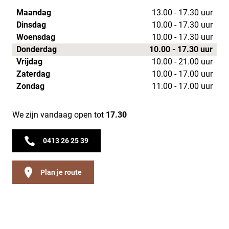
Maandag
13.00 - 17.30 uur
Dinsdag
10.00 - 17.30 uur
Woensdag
10.00 - 17.30 uur
Donderdag
10.00 - 17.30 uur
Vrijdag
10.00 - 21.00 uur
Zaterdag
10.00 - 17.00 uur
Zondag
11.00 - 17.00 uur
We zijn vandaag open tot
17.30
0413 26 25 39
Plan je route