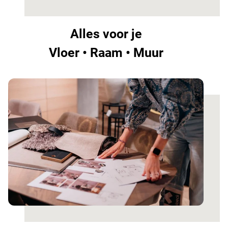
Alles voor je
Vloer • Raam • Muur