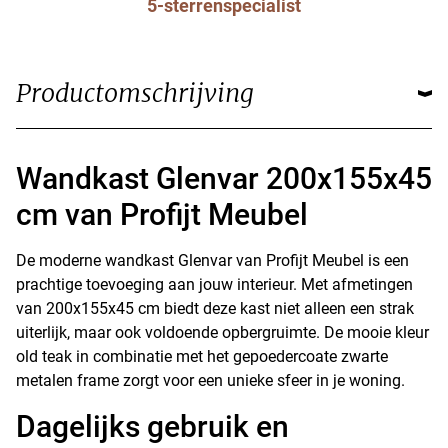
5-sterrenspecialist
Productomschrijving
Wandkast Glenvar 200x155x45
cm van Profijt Meubel
De moderne wandkast Glenvar van Profijt Meubel is een
prachtige toevoeging aan jouw interieur. Met afmetingen
van 200x155x45 cm biedt deze kast niet alleen een strak
uiterlijk, maar ook voldoende opbergruimte. De mooie kleur
old teak in combinatie met het gepoedercoate zwarte
metalen frame zorgt voor een unieke sfeer in je woning.
Dagelijks gebruik en