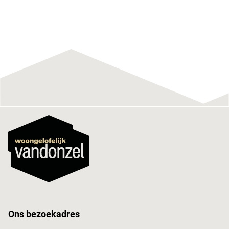
Ons bezoekadres