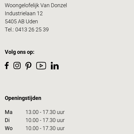
Woongelofelijk Van Donzel
Industrielaan 12
5405 AB Uden
Tel.:
0413 26 25 39
Volg ons op:
Openingstijden
Ma
13.00 - 17.30 uur
Di
10.00 - 17.30 uur
Wo
10.00 - 17.30 uur