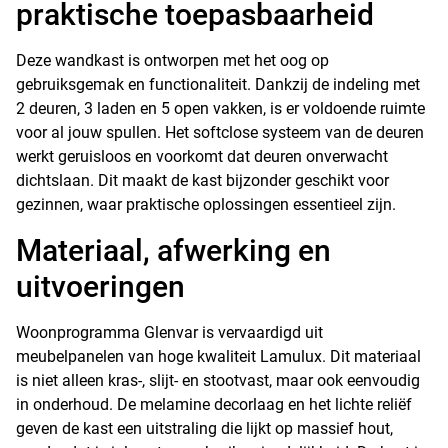
praktische toepasbaarheid
Deze wandkast is ontworpen met het oog op
gebruiksgemak en functionaliteit. Dankzij de indeling met
2 deuren, 3 laden en 5 open vakken, is er voldoende ruimte
voor al jouw spullen. Het softclose systeem van de deuren
werkt geruisloos en voorkomt dat deuren onverwacht
dichtslaan. Dit maakt de kast bijzonder geschikt voor
gezinnen, waar praktische oplossingen essentieel zijn.
Materiaal, afwerking en
uitvoeringen
Woonprogramma Glenvar is vervaardigd uit
meubelpanelen van hoge kwaliteit Lamulux. Dit materiaal
is niet alleen kras-, slijt- en stootvast, maar ook eenvoudig
in onderhoud. De melamine decorlaag en het lichte reliëf
geven de kast een uitstraling die lijkt op massief hout,