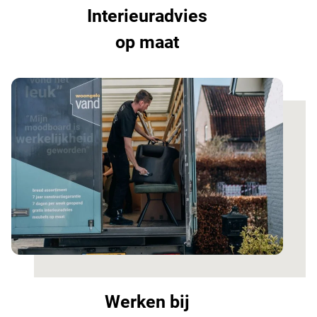
Interieuradvies
op maat
Werken bij