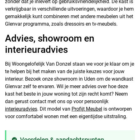
zonder dat je inlevert op gebruiksvriendelijkheid. De kast is
verkrijgbaar in verschillende uitvoeringen, waardoor je hem
gemakkelijk kunt combineren met andere meubelen uit het
Glenvar programma, zoals dressoirs en tv-meubels.
Advies, showroom en
interieuradvies
Bij Woongelofelijk Van Donzel staan we voor je klaar om je
te helpen bij het maken van de juiste keuzes voor jouw
interieur. Bezoek onze showroom in Uden om de wandkast
Glenvar zelf te ervaren. Wil je meer advies over hoe deze
kast het beste in jouw woning tot zijn recht komt? Neem
dan gerust contact met ons op voor persoonlijk
interieuradvies
. Dit model van
Profijt Meubel
is ontworpen
voor comfortabel wonen met een eigentijdse uitstraling.
Voordelen & aandachtspunten