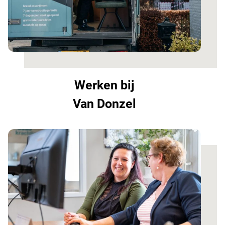
Werken bij
Van Donzel