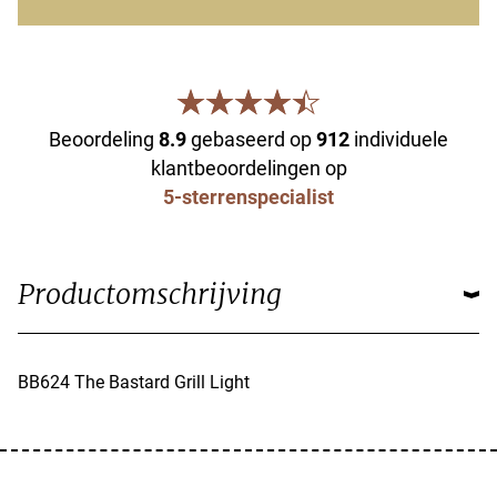
Beoordeling
8.9
gebaseerd op
912
individuele
klantbeoordelingen op
5-sterrenspecialist
Productomschrijving
BB624 The Bastard Grill Light