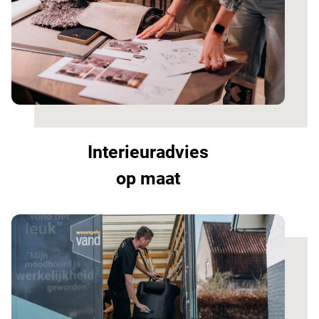
Interieuradvies
op maat