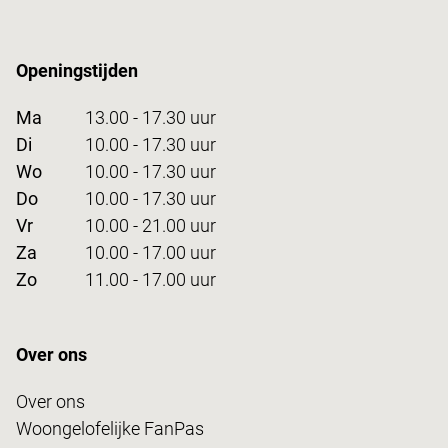
Openingstijden
Ma
13.00 - 17.30 uur
Di
10.00 - 17.30 uur
Wo
10.00 - 17.30 uur
Do
10.00 - 17.30 uur
Vr
10.00 - 21.00 uur
Za
10.00 - 17.00 uur
Zo
11.00 - 17.00 uur
Over ons
Over ons
Woongelofelijke FanPas