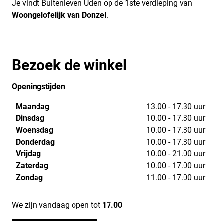
Je vindt Buitenleven Uden op de 1ste verdieping van
Woongelofelijk van Donzel
.
Bezoek de winkel
Openingstijden
Maandag
13.00 - 17.30 uur
Dinsdag
10.00 - 17.30 uur
Woensdag
10.00 - 17.30 uur
Donderdag
10.00 - 17.30 uur
Vrijdag
10.00 - 21.00 uur
Zaterdag
10.00 - 17.00 uur
Zondag
11.00 - 17.00 uur
We zijn vandaag open tot
17.00