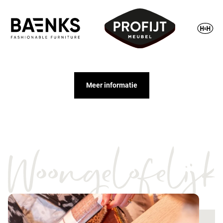
Meer informatie