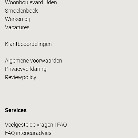
Woonboulevard Uden
Smoelenboek
Werken bij
Vacatures
Klantbeoordelingen
Algemene voorwaarden
Privacyverklaring
Reviewpolicy
Services
Veelgestelde vragen | FAQ
FAQ interieuradvies