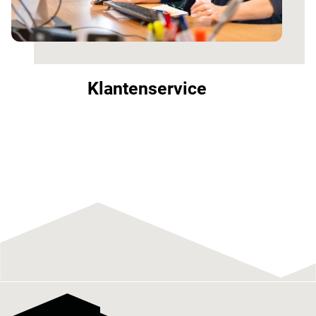
Klantenservice