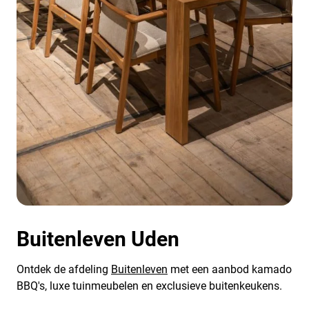
Buitenleven Uden
Ontdek de afdeling
Buitenleven
met een aanbod kamado
BBQ's, luxe tuinmeubelen en exclusieve buitenkeukens.