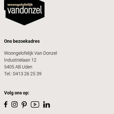
Ons bezoekadres
Woongelofelijk Van Donzel
Industrielaan 12
5405 AB Uden
Tel.:
0413 26 25 39
Volg ons op: