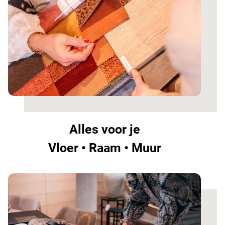
Alles voor je
Vloer • Raam • Muur