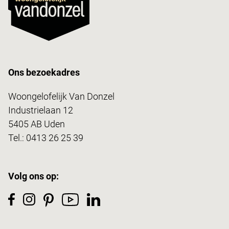
Ons bezoekadres
Woongelofelijk Van Donzel
Industrielaan 12
5405 AB Uden
Tel.:
0413 26 25 39
Volg ons op: