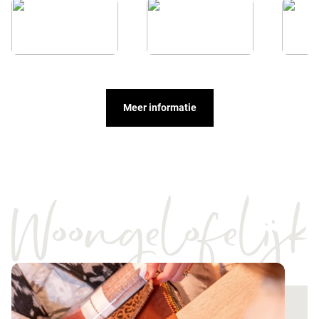
Meer informatie