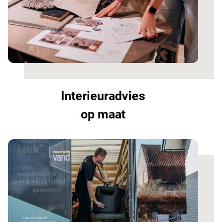
Interieuradvies
op maat