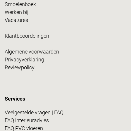
Smoelenboek
Werken bij
Vacatures
Klantbeoordelingen
Algemene voorwaarden
Privacyverklaring
Reviewpolicy
Services
Veelgestelde vragen | FAQ
FAQ interieuradvies
FAQ PVC vloeren