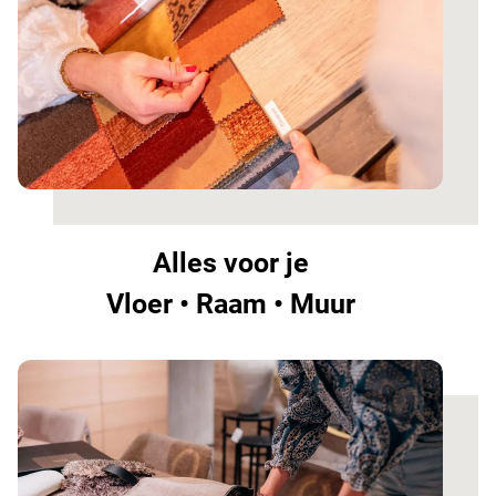
Alles voor je
Vloer • Raam • Muur