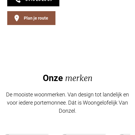
Plan je route
Onze
merken
De mooiste woonmerken. Van design tot landelijk en
voor iedere portemonnee. Dát is Woongelofelijk Van
Donzel.