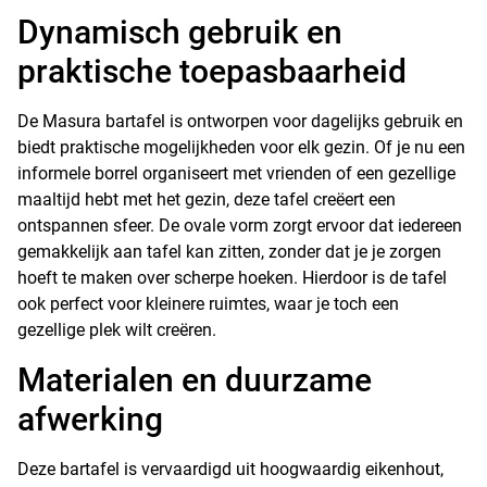
Dynamisch gebruik en
praktische toepasbaarheid
De Masura bartafel is ontworpen voor dagelijks gebruik en
biedt praktische mogelijkheden voor elk gezin. Of je nu een
informele borrel organiseert met vrienden of een gezellige
maaltijd hebt met het gezin, deze tafel creëert een
ontspannen sfeer. De ovale vorm zorgt ervoor dat iedereen
gemakkelijk aan tafel kan zitten, zonder dat je je zorgen
hoeft te maken over scherpe hoeken. Hierdoor is de tafel
ook perfect voor kleinere ruimtes, waar je toch een
gezellige plek wilt creëren.
Materialen en duurzame
afwerking
Deze bartafel is vervaardigd uit hoogwaardig eikenhout,