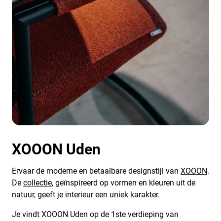
XOOON Uden
Ervaar de moderne en betaalbare designstijl van
XOOON
.
De
collectie
, geïnspireerd op vormen en kleuren uit de
natuur, geeft je interieur een uniek karakter.
Je vindt XOOON Uden op de 1ste verdieping van