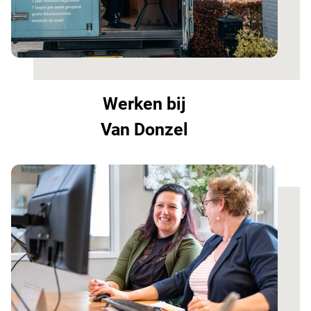
Werken bij
Van Donzel