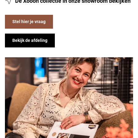
De Xooon collectie in onze showroom bekijken
Stel hier je vraag
Bekijk de afdeling