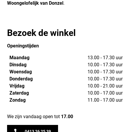
Woongelofelijk van Donzel
.
Bezoek de winkel
Openingstijden
Maandag
13.00 - 17.30 uur
Dinsdag
10.00 - 17.30 uur
Woensdag
10.00 - 17.30 uur
Donderdag
10.00 - 17.30 uur
Vrijdag
10.00 - 21.00 uur
Zaterdag
10.00 - 17.00 uur
Zondag
11.00 - 17.00 uur
We zijn vandaag open tot
17.00
0413 26 25 39