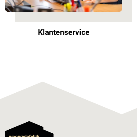
Klantenservice