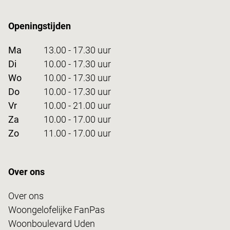
Openingstijden
Ma
13.00 - 17.30 uur
Di
10.00 - 17.30 uur
Wo
10.00 - 17.30 uur
Do
10.00 - 17.30 uur
Vr
10.00 - 21.00 uur
Za
10.00 - 17.00 uur
Zo
11.00 - 17.00 uur
Over ons
Over ons
Woongelofelijke FanPas
Woonboulevard Uden