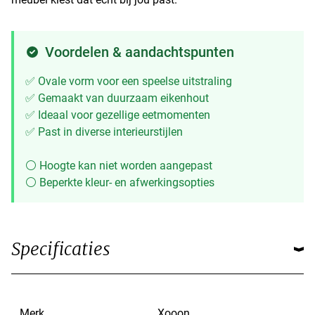
Voordelen & aandachtspunten
✅ Ovale vorm voor een speelse uitstraling
✅ Gemaakt van duurzaam eikenhout
✅ Ideaal voor gezellige eetmomenten
✅ Past in diverse interieurstijlen
⚪ Hoogte kan niet worden aangepast
⚪ Beperkte kleur- en afwerkingsopties
Specificaties
Merk
Xooon