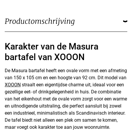
Productomschrijving
Karakter van de Masura
bartafel van XOOON
De Masura bartafel heeft een ovale vorm met een afmeting
van 150 x 105 cm en een hoogte van 92 cm. Dit model van
XOOON
straalt een eigentijdse charme uit, ideaal voor een
gezellige eet- of drinkgelegenheid in huis. De combinatie
van het eikenhout met de ovale vorm zorgt voor een warme
en uitnodigende uitstraling, die perfect aansluit bij zowel
een industrieel, minimalistisch als Scandinavisch interieur.
De tafel biedt niet alleen een plek om samen te komen,
maar voegt ook karakter toe aan jouw woonruimte.