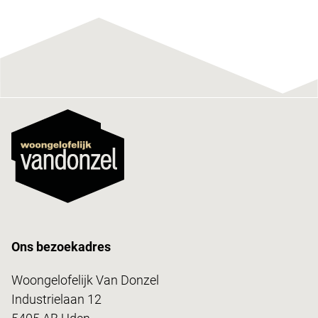
Ons bezoekadres
Woongelofelijk Van Donzel
Industrielaan 12