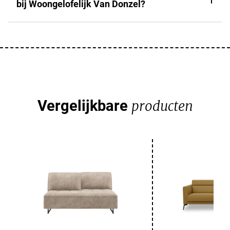
bij Woongelofelijk Van Donzel?
Vergelijkbare
producten