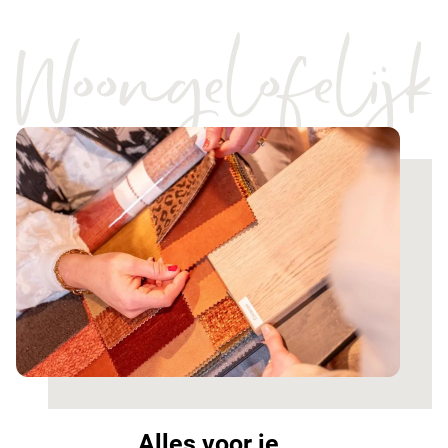
Alles voor je