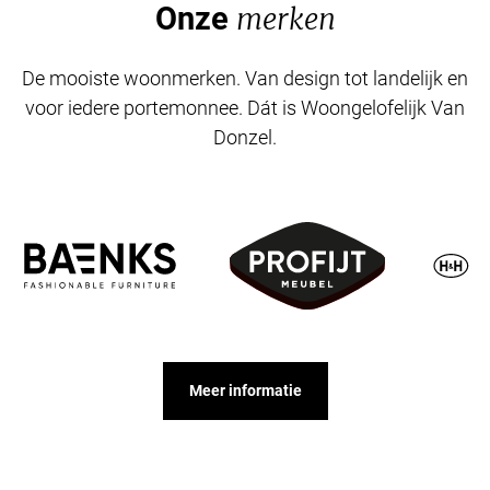
Onze
merken
De mooiste woonmerken. Van design tot landelijk en
voor iedere portemonnee. Dát is Woongelofelijk Van
Donzel.
Meer informatie