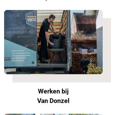
Werken bij
Van Donzel