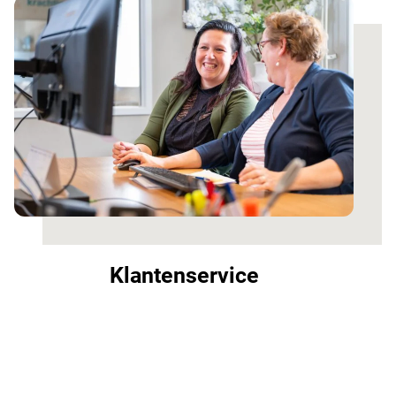
Klantenservice