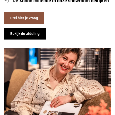
De Xooon collectie in onze showroom bekijken
Stel hier je vraag
Bekijk de afdeling