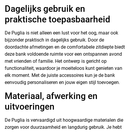
Dagelijks gebruik en
praktische toepasbaarheid
De Puglia is niet alleen een lust voor het oog, maar ook
bijzonder praktisch in dagelijks gebruik. Door de
doordachte afmetingen en de comfortabele zitdiepte biedt
deze bank voldoende ruimte voor een ontspannen avond
met vrienden of familie. Het ontwerp is gericht op
functionaliteit, waardoor je moeiteloos kunt genieten van
elk moment. Met de juiste accessoires kun je de bank
eenvoudig personaliseren en jouw eigen stijl toevoegen.
Materiaal, afwerking en
uitvoeringen
De Puglia is vervaardigd uit hoogwaardige materialen die
zorgen voor duurzaamheid en langdurig gebruik. Je hebt