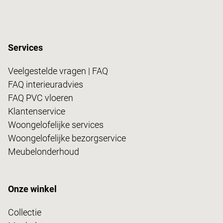
Services
Veelgestelde vragen | FAQ
FAQ interieuradvies
FAQ PVC vloeren
Klantenservice
Woongelofelijke services
Woongelofelijke bezorgservice
Meubelonderhoud
Onze winkel
Collectie