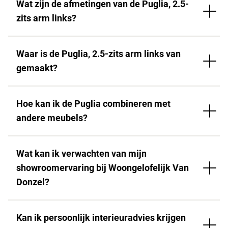
Wat zijn de afmetingen van de Puglia, 2.5-
zits arm links?
Waar is de Puglia, 2.5-zits arm links van
gemaakt?
Hoe kan ik de Puglia combineren met
andere meubels?
Wat kan ik verwachten van mijn
showroomervaring bij Woongelofelijk Van
Donzel?
Kan ik persoonlijk interieuradvies krijgen