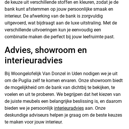
de keuze uit verschillende stoffen en kleuren, zodat je de
bank kunt afstemmen op jouw persoonlijke smaak en
interieur. De afwerking van de bank is zorgvuldig
uitgevoerd, wat bijdraagt aan de luxe uitstraling. Met de
verschillende uitvoeringen kun je eenvoudig een
combinatie maken die perfect bij jouw leefruimte past.
Advies, showroom en
interieuradvies
Bij Woongelofelijk Van Donzel in Uden nodigen we je uit
om de Puglia zelf te komen ervaren. Onze showroom biedt
de mogelijkheid om de bank van dichtbij te bekijken, te
voelen en uit te proberen. We begrijpen dat het kiezen van
de juiste meubels een belangrijke beslissing is, en daarom
bieden we je persoonlijk
interieuradvies
aan. Onze
deskundige adviseurs helpen je graag om de beste keuzes
te maken voor jouw interieur.