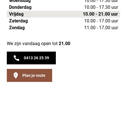
Woensdag
10.00 - 17.30 uur
Donderdag
10.00 - 17.30 uur
Vrijdag
10.00 - 21.00 uur
Zaterdag
10.00 - 17.00 uur
Zondag
11.00 - 17.00 uur
We zijn vandaag open tot
21.00
0413 26 25 39
Plan je route