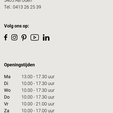
5405 AB Uden
Tel.:
0413 26 25 39
Volg ons op:
Openingstijden
Ma
13.00 - 17.30 uur
Di
10.00 - 17.30 uur
Wo
10.00 - 17.30 uur
Do
10.00 - 17.30 uur
Vr
10.00 - 21.00 uur
Za
10.00 - 17.00 uur