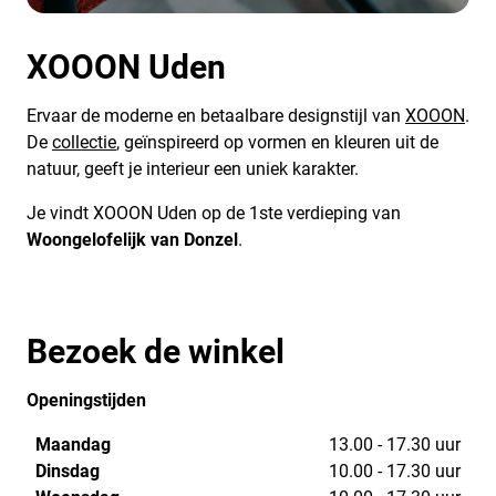
XOOON Uden
Ervaar de moderne en betaalbare designstijl van
XOOON
.
De
collectie
, geïnspireerd op vormen en kleuren uit de
natuur, geeft je interieur een uniek karakter.
Je vindt XOOON Uden op de 1ste verdieping van
Woongelofelijk van Donzel
.
Bezoek de winkel
Openingstijden
Maandag
13.00 - 17.30 uur
Dinsdag
10.00 - 17.30 uur