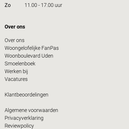
Zo
11.00 - 17.00 uur
Over ons
Over ons
Woongelofelijke FanPas
Woonboulevard Uden
Smoelenboek
Werken bij
Vacatures
Klantbeoordelingen
Algemene voorwaarden
Privacyverklaring
Reviewpolicy