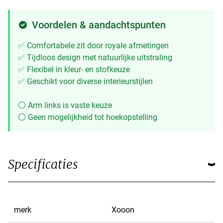
Voordelen & aandachtspunten
✅ Comfortabele zit door royale afmetingen
✅ Tijdloos design met natuurlijke uitstraling
✅ Flexibel in kleur- en stofkeuze
✅ Geschikt voor diverse interieurstijlen
⚪ Arm links is vaste keuze
⚪ Geen mogelijkheid tot hoekopstelling
Specificaties
merk
Xooon