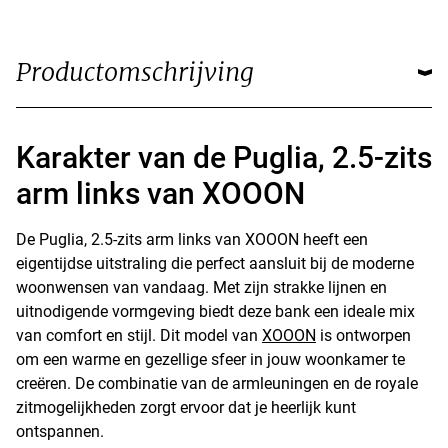
Productomschrijving
Karakter van de Puglia, 2.5-zits
arm links van XOOON
De Puglia, 2.5-zits arm links van XOOON heeft een
eigentijdse uitstraling die perfect aansluit bij de moderne
woonwensen van vandaag. Met zijn strakke lijnen en
uitnodigende vormgeving biedt deze bank een ideale mix
van comfort en stijl. Dit model van
XOOON
is ontworpen
om een warme en gezellige sfeer in jouw woonkamer te
creëren. De combinatie van de armleuningen en de royale
zitmogelijkheden zorgt ervoor dat je heerlijk kunt
ontspannen.