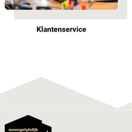
Klantenservice