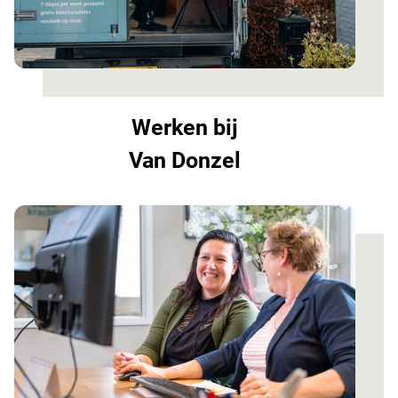
Werken bij
Van Donzel