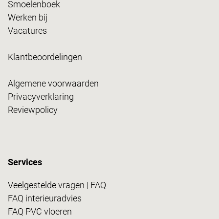
Smoelenboek
Werken bij
Vacatures
Klantbeoordelingen
Algemene voorwaarden
Privacyverklaring
Reviewpolicy
Services
Veelgestelde vragen | FAQ
FAQ interieuradvies
FAQ PVC vloeren