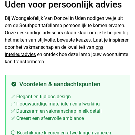
Uden voor persoonlijk advies
Bij Woongelofelijk Van Donzel in Uden nodigen we je uit
om de Southport tafellamp persoonlijk te komen ervaren.
Onze deskundige adviseurs staan klaar om je te helpen bij
het maken van stijlvolle, bewuste keuzes. Laat je inspireren
door het vakmanschap en de kwaliteit van
ons
interieuradvies
en ontdek hoe deze lamp jouw woonruimte
kan transformeren.
Voordelen & aandachtspunten
✅ Elegant en tijdloos design
✅ Hoogwaardige materialen en afwerking
✅ Duurzaam en vakmanschap in elk detail
✅ Creëert een sfeervolle ambiance
⚪ Beschikbare kleuren en afwerkingen variëren