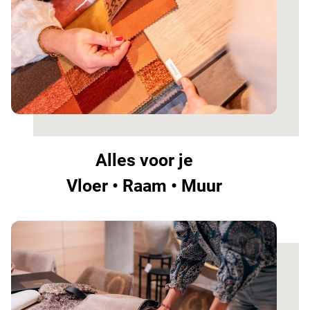
Alles voor je
Vloer • Raam • Muur