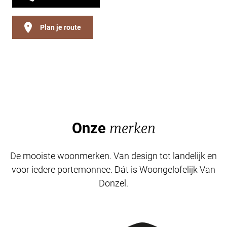
Plan je route
Onze
merken
De mooiste woonmerken. Van design tot landelijk en
voor iedere portemonnee. Dát is Woongelofelijk Van
Donzel.