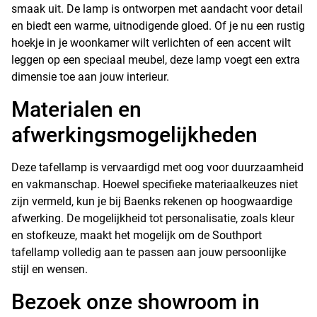
smaak uit. De lamp is ontworpen met aandacht voor detail
en biedt een warme, uitnodigende gloed. Of je nu een rustig
hoekje in je woonkamer wilt verlichten of een accent wilt
leggen op een speciaal meubel, deze lamp voegt een extra
dimensie toe aan jouw interieur.
Materialen en
afwerkingsmogelijkheden
Deze tafellamp is vervaardigd met oog voor duurzaamheid
en vakmanschap. Hoewel specifieke materiaalkeuzes niet
zijn vermeld, kun je bij Baenks rekenen op hoogwaardige
afwerking. De mogelijkheid tot personalisatie, zoals kleur
en stofkeuze, maakt het mogelijk om de Southport
tafellamp volledig aan te passen aan jouw persoonlijke
stijl en wensen.
Bezoek onze showroom in