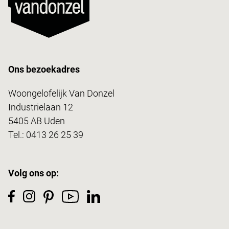
Ons bezoekadres
Woongelofelijk Van Donzel
Industrielaan 12
5405 AB Uden
Tel.:
0413 26 25 39
Volg ons op: