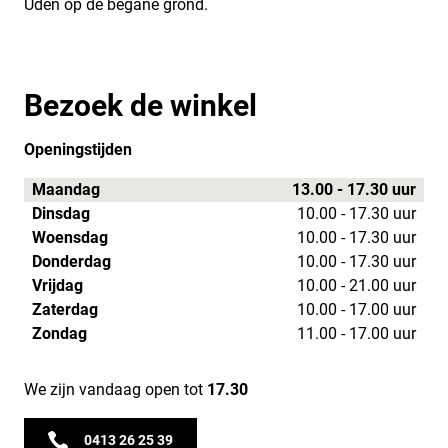
Uden op de begane grond.
Bezoek de winkel
Openingstijden
Maandag
13.00 - 17.30 uur
Dinsdag
10.00 - 17.30 uur
Woensdag
10.00 - 17.30 uur
Donderdag
10.00 - 17.30 uur
Vrijdag
10.00 - 21.00 uur
Zaterdag
10.00 - 17.00 uur
Zondag
11.00 - 17.00 uur
We zijn vandaag open tot
17.30
0413 26 25 39