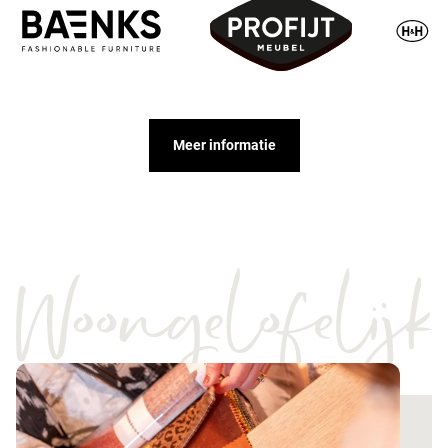
Meer informatie