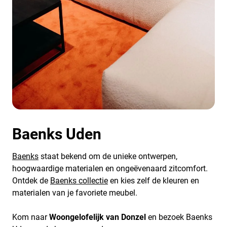
Baenks Uden
Baenks
staat bekend om de unieke ontwerpen,
hoogwaardige materialen en ongeëvenaard zitcomfort.
Ontdek de
Baenks collectie
en kies zelf de kleuren en
materialen van je favoriete meubel.
Kom naar
Woongelofelijk van Donzel
en bezoek Baenks