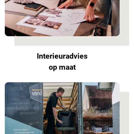
Interieuradvies
op maat