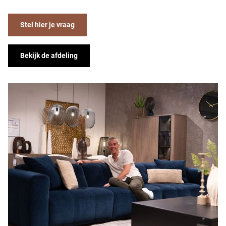
Stel hier je vraag
Bekijk de afdeling