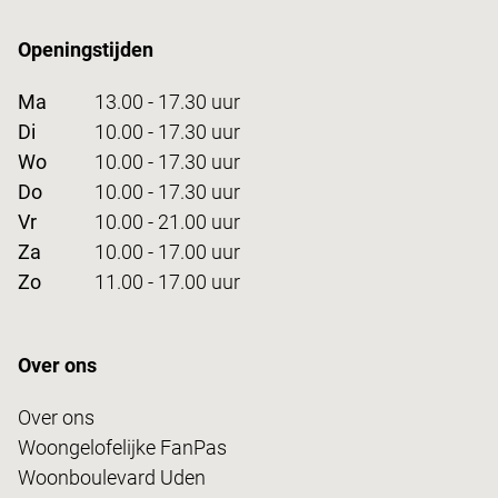
Openingstijden
Ma
13.00 - 17.30 uur
Di
10.00 - 17.30 uur
Wo
10.00 - 17.30 uur
Do
10.00 - 17.30 uur
Vr
10.00 - 21.00 uur
Za
10.00 - 17.00 uur
Zo
11.00 - 17.00 uur
Over ons
Over ons
Woongelofelijke FanPas
Woonboulevard Uden