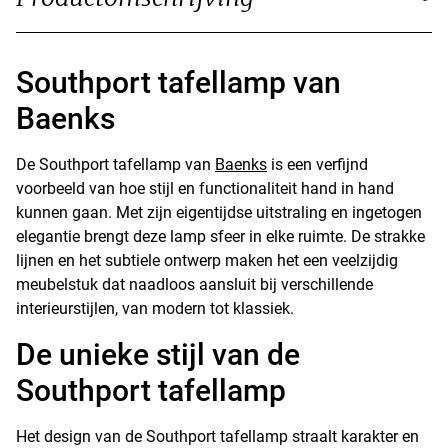
Southport tafellamp van
Baenks
De Southport tafellamp van
Baenks
is een verfijnd
voorbeeld van hoe stijl en functionaliteit hand in hand
kunnen gaan. Met zijn eigentijdse uitstraling en ingetogen
elegantie brengt deze lamp sfeer in elke ruimte. De strakke
lijnen en het subtiele ontwerp maken het een veelzijdig
meubelstuk dat naadloos aansluit bij verschillende
interieurstijlen, van modern tot klassiek.
De unieke stijl van de
Southport tafellamp
Het design van de Southport tafellamp straalt karakter en