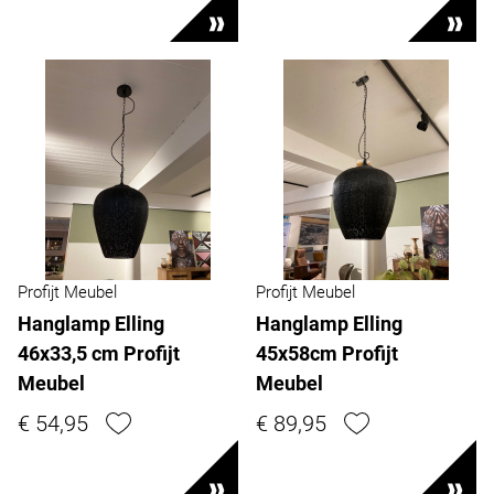
Profijt Meubel
Profijt Meubel
Hanglamp Elling
Hanglamp Elling
46x33,5 cm Profijt
45x58cm Profijt
Meubel
Meubel
€ 54,95
€ 89,95