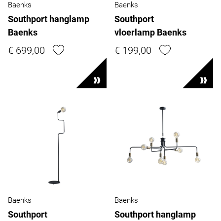
Baenks
Baenks
Southport hanglamp
Southport
Baenks
vloerlamp Baenks
€ 699,00
€ 199,00
Baenks
Baenks
Southport
Southport hanglamp