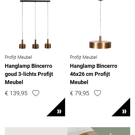
Profijt Meubel
Profijt Meubel
Hanglamp Bincerro
Hanglamp Bincerro
goud 3-lichts Profijt
46x26 cm Profijt
Meubel
Meubel
€ 139,95
€ 79,95