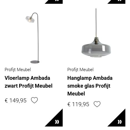
Profijt Meubel
Profijt Meubel
Vloerlamp Ambada
Hanglamp Ambada
zwart Profijt Meubel
smoke glas Profijt
Meubel
€ 149,95
€ 119,95