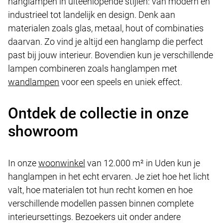
hanglampen in uiteenlopende stijlen: van modern en
industrieel tot landelijk en design. Denk aan
materialen zoals glas, metaal, hout of combinaties
daarvan. Zo vind je altijd een hanglamp die perfect
past bij jouw interieur. Bovendien kun je verschillende
lampen combineren zoals hanglampen met
wandlampen
voor een speels en uniek effect.
Ontdek de collectie in onze
showroom
In onze
woonwinkel
van 12.000 m² in Uden kun je
hanglampen in het echt ervaren. Je ziet hoe het licht
valt, hoe materialen tot hun recht komen en hoe
verschillende modellen passen binnen complete
interieursettings. Bezoekers uit onder andere