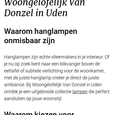
Woongelofelijk Van
Donzel in Uden
Waarom hanglampen
onmisbaar zijn
Hanglampen zijn echte sfeermakers in je interieur. Of
je nu op zoek bent naar een blikvanger boven de
eettafel of subtiele verlichting voor de woonkamer,
met de juiste hanglamp creëer je direct de juiste
ambiance. Bij Woongelofelijk Van Donzel in Uden
ontdek je een uitgebreide collectie
lampen
die perfect
aansluiten op jouw woonstijl.
Waarom kiezen voor