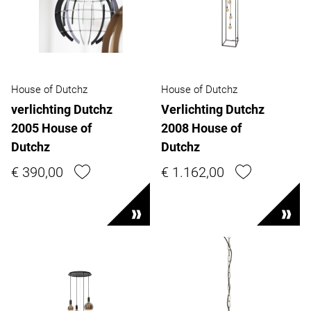
House of Dutchz
House of Dutchz
verlichting Dutchz
Verlichting Dutchz
2005 House of
2008 House of
Dutchz
Dutchz
€ 390,00
€ 1.162,00