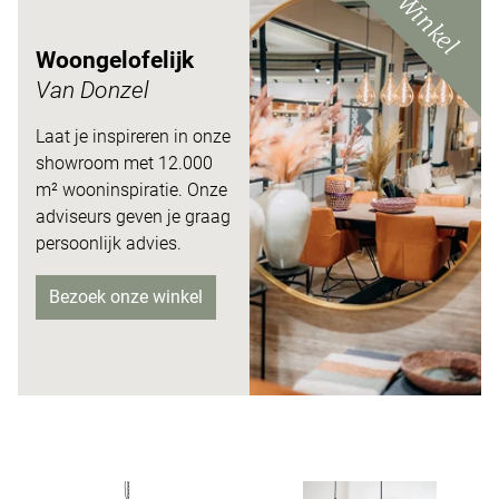
Winkel
Woongelofelijk
Van Donzel
Laat je inspireren in onze
showroom met 12.000
m²
wooninspiratie. Onze
adviseurs
geven je graag
persoonlijk advies.
Bezoek onze winkel