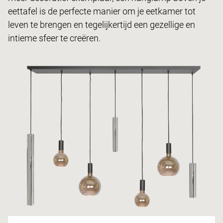
eettafel is de perfecte manier om je eetkamer tot
leven te brengen en tegelijkertijd een gezellige en
intieme sfeer te creëren.