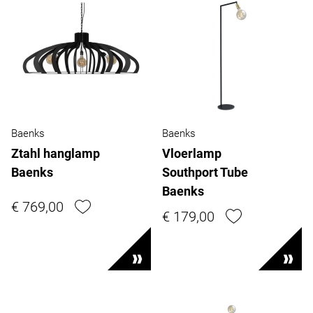
Baenks
Baenks
Ztahl hanglamp
Vloerlamp
Baenks
Southport Tube
Baenks
€ 769,00
€ 179,00