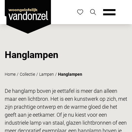
Hanglampen
Home
/
Collectie
/
Lampen
/
Hanglampen
De hanglamp boven je eettafel is meer dan alleen
maar een lichtbron. Het is een kunstwerk op zich, met
zijn prachtige ontwerp en de warme gloed die het
geeft aan je eetkamer. Of je nu kiest voor een
industriele lamp van staal, glazen lichtbronnen of een
meer decoratief exemplaar, een hanglamp boven je