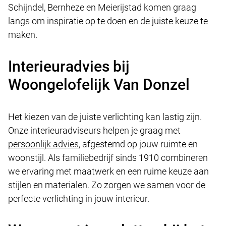
Schijndel, Bernheze en Meierijstad komen graag
langs om inspiratie op te doen en de juiste keuze te
maken.
Interieuradvies bij
Woongelofelijk Van Donzel
Het kiezen van de juiste verlichting kan lastig zijn.
Onze interieuradviseurs helpen je graag met
persoonlijk advies
, afgestemd op jouw ruimte en
woonstijl. Als familiebedrijf sinds 1910 combineren
we ervaring met maatwerk en een ruime keuze aan
stijlen en materialen. Zo zorgen we samen voor de
perfecte verlichting in jouw interieur.