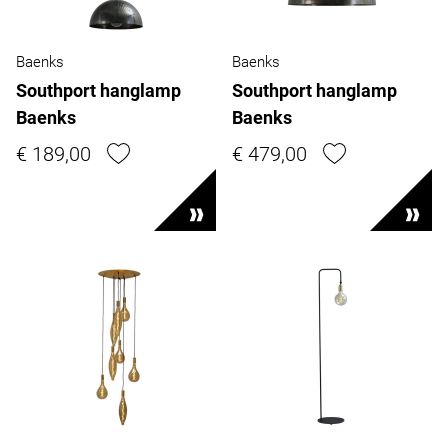
Baenks
Baenks
Southport hanglamp
Southport hanglamp
Baenks
Baenks
€ 189,00
€ 479,00