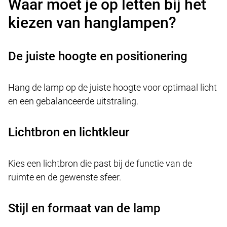
Waar moet je op letten bij het
kiezen van hanglampen?
De juiste hoogte en positionering
Hang de lamp op de juiste hoogte voor optimaal licht
en een gebalanceerde uitstraling.
Lichtbron en lichtkleur
Kies een lichtbron die past bij de functie van de
ruimte en de gewenste sfeer.
Stijl en formaat van de lamp