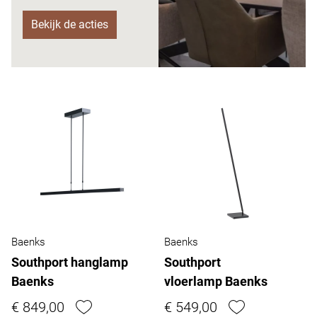
Bekijk de acties
Baenks
Baenks
Southport hanglamp
Southport
Baenks
vloerlamp Baenks
€ 849,00
€ 549,00