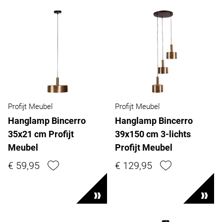
Profijt Meubel
Profijt Meubel
Hanglamp Bincerro
Hanglamp Bincerro
35x21 cm Profijt
39x150 cm 3-lichts
Meubel
Profijt Meubel
€ 59,95
€ 129,95