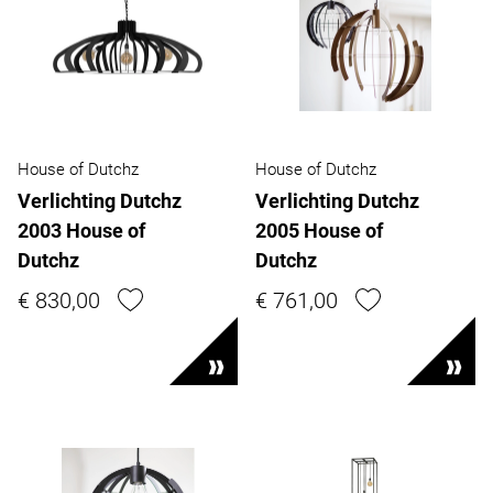
House of Dutchz
House of Dutchz
Verlichting Dutchz
Verlichting Dutchz
2003 House of
2005 House of
Dutchz
Dutchz
€ 830,00
€ 761,00