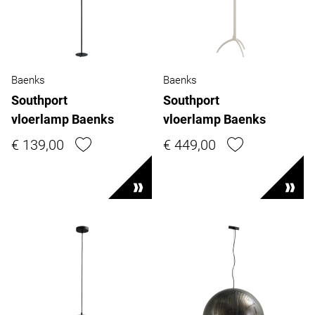
Baenks
Baenks
Southport
Southport
vloerlamp Baenks
vloerlamp Baenks
€ 139,00
€ 449,00