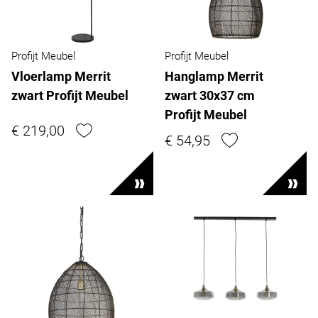
Profijt Meubel
Profijt Meubel
Vloerlamp Merrit
Hanglamp Merrit
zwart Profijt Meubel
zwart 30x37 cm
Profijt Meubel
€ 219,00
€ 54,95