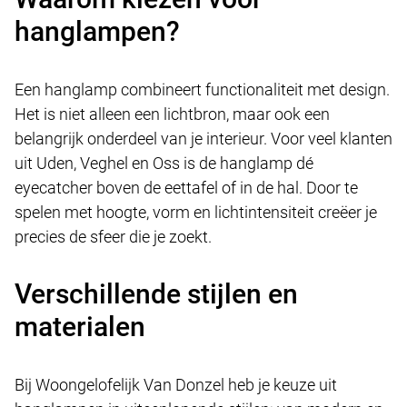
hanglampen?
Een hanglamp combineert functionaliteit met design.
Het is niet alleen een lichtbron, maar ook een
belangrijk onderdeel van je interieur. Voor veel klanten
uit Uden, Veghel en Oss is de hanglamp dé
eyecatcher boven de eettafel of in de hal. Door te
spelen met hoogte, vorm en lichtintensiteit creëer je
precies de sfeer die je zoekt.
Verschillende stijlen en
materialen
Bij Woongelofelijk Van Donzel heb je keuze uit