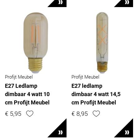
Profijt Meubel
Profijt Meubel
E27 Ledlamp
E27 ledlamp
dimbaar 4 watt 10
dimbaar 4 watt 14,5
cm Profijt Meubel
cm Profijt Meubel
€ 5,95
€ 8,95