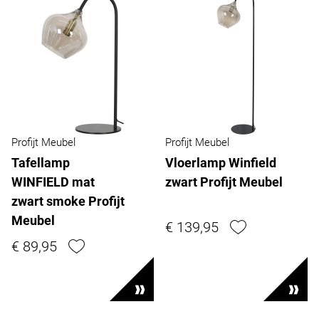
Profijt Meubel
Profijt Meubel
Tafellamp
Vloerlamp Winfield
WINFIELD mat
zwart Profijt Meubel
zwart smoke Profijt
Meubel
€ 139,95
€ 89,95