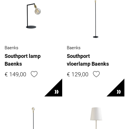
Baenks
Baenks
Southport lamp
Southport
Baenks
vloerlamp Baenks
€ 149,00
€ 129,00