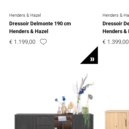
Henders & Hazel
Henders & Ha
Dressoir Delmonte 190 cm
Dressoir D
Henders & Hazel
Henders & 
€ 1.199,00
€ 1.399,00