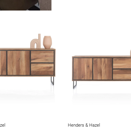
zel
Henders & Hazel