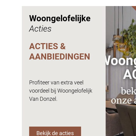
Woongelofelijke
Acties
ACTIES &
AANBIEDINGEN
Profiteer van extra veel
voordeel bij Woongelofelijk
Van Donzel.
Bekijk de acties