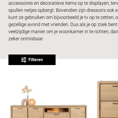
accessoires en decoratieve items op te displayen, terwijl
spullen netjes opbergt. Bovendien zijn dressoirs ook er
kunt ze gebruiken om bijvoorbeeld je tv op te zetten, o
gezellige avond met vrienden. Dus als je op zoek bent 
veelzijdige manier om je woonkamer in te richten, dan
zeker onmisbaar.
Filteren