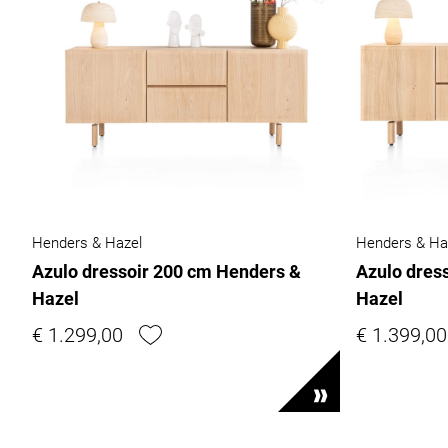
Henders & Hazel
Henders & Ha
Azulo dressoir 200 cm Henders &
Azulo dres
Hazel
Hazel
€ 1.299,00
€ 1.399,00