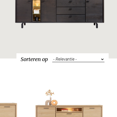
Sorteren op