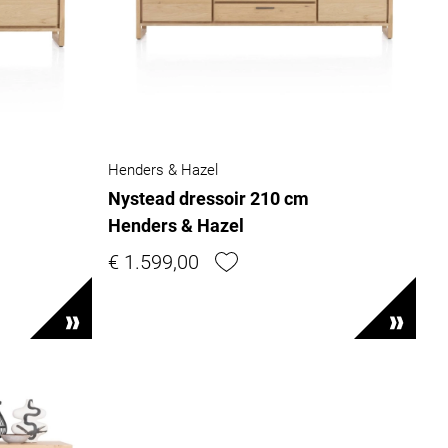
Henders & Hazel
Nystead dressoir 210 cm
Henders & Hazel
€ 1.599,00