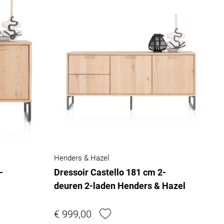
Henders & Hazel
-
Dressoir Castello 181 cm 2-
deuren 2-laden Henders & Hazel
€ 999,00