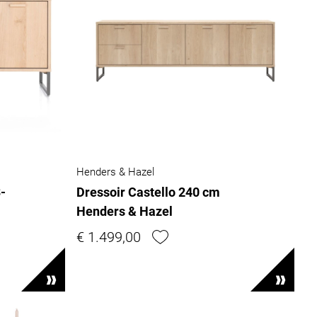
Henders & Hazel
-
Dressoir Castello 240 cm
Henders & Hazel
€ 1.499,00