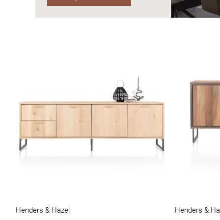
Henders & Hazel
Henders & Ha