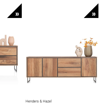
Henders & Hazel