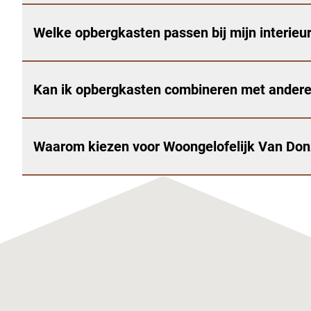
Welke opbergkasten passen bij mijn interieu
Kan ik opbergkasten combineren met ander
Waarom kiezen voor Woongelofelijk Van Don