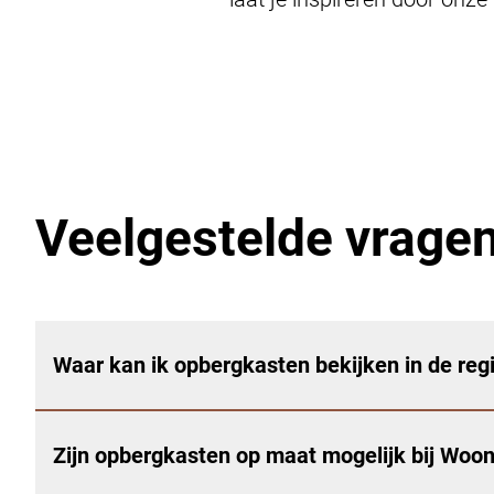
Veelgestelde vrage
Waar kan ik opbergkasten bekijken in de reg
Zijn opbergkasten op maat mogelijk bij Woon