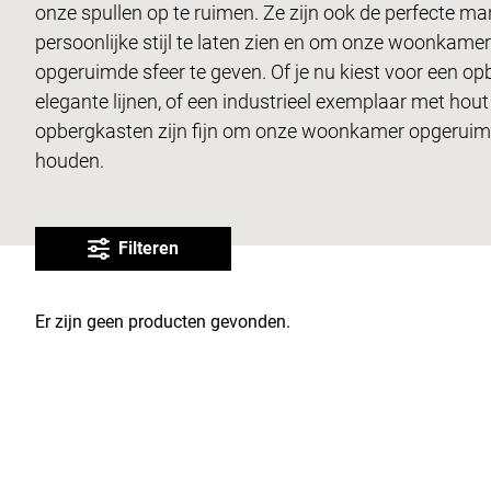
onze spullen op te ruimen. Ze zijn ook de perfecte m
persoonlijke stijl te laten zien en om onze woonkamer
opgeruimde sfeer te geven. Of je nu kiest voor een o
elegante lijnen, of een industrieel exemplaar met hout 
opbergkasten zijn fijn om onze woonkamer opgeruimd 
houden.
Filteren
Er zijn geen producten gevonden.