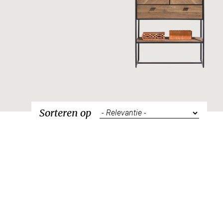
Sorteren op