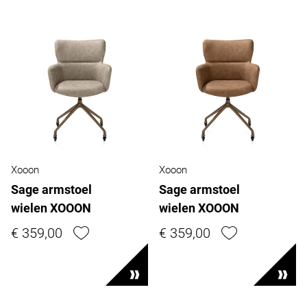
Xooon
Xooon
Sage armstoel
Sage armstoel
wielen XOOON
wielen XOOON
€ 359,00
€ 359,00