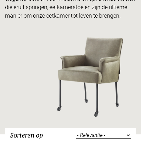
die eruit springen, eetkamerstoelen zijn de ultieme
manier om onze eetkamer tot leven te brengen.
Sorteren op