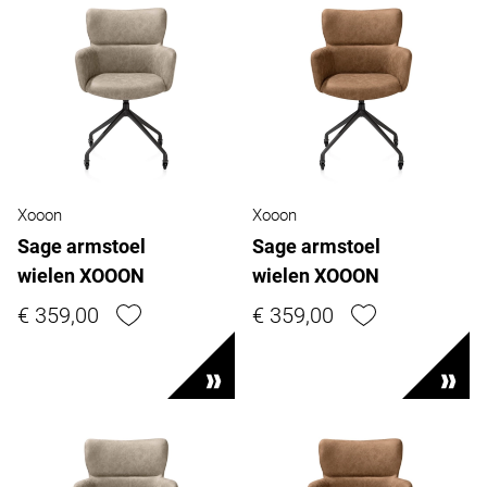
Xooon
Xooon
Sage armstoel
Sage armstoel
wielen XOOON
wielen XOOON
€ 359,00
€ 359,00