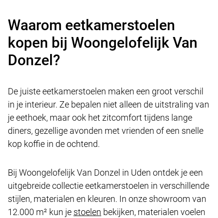
Waarom eetkamerstoelen
kopen bij Woongelofelijk Van
Donzel?
De juiste eetkamerstoelen maken een groot verschil
in je interieur. Ze bepalen niet alleen de uitstraling van
je eethoek, maar ook het zitcomfort tijdens lange
diners, gezellige avonden met vrienden of een snelle
kop koffie in de ochtend.
Bij Woongelofelijk Van Donzel in Uden ontdek je een
uitgebreide collectie eetkamerstoelen in verschillende
stijlen, materialen en kleuren. In onze showroom van
12.000 m² kun je
stoelen
bekijken, materialen voelen