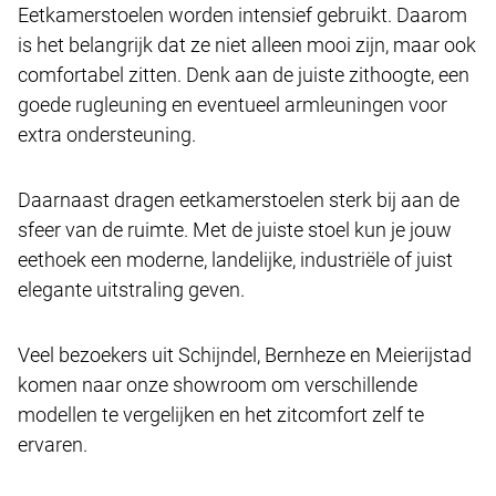
Eetkamerstoelen worden intensief gebruikt. Daarom
is het belangrijk dat ze niet alleen mooi zijn, maar ook
comfortabel zitten. Denk aan de juiste zithoogte, een
goede rugleuning en eventueel armleuningen voor
extra ondersteuning.
Daarnaast dragen eetkamerstoelen sterk bij aan de
sfeer van de ruimte. Met de juiste stoel kun je jouw
eethoek een moderne, landelijke, industriële of juist
elegante uitstraling geven.
Veel bezoekers uit Schijndel, Bernheze en Meierijstad
komen naar onze showroom om verschillende
modellen te vergelijken en het zitcomfort zelf te
ervaren.