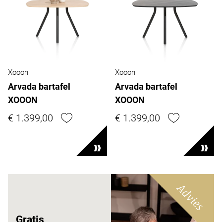
Xooon
Xooon
Arvada bartafel
Arvada bartafel
XOOON
XOOON
€ 1.399,00
€ 1.399,00
Advies
Gratis