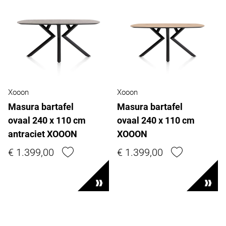
Xooon
Xooon
Masura bartafel
Masura bartafel
ovaal 240 x 110 cm
ovaal 240 x 110 cm
antraciet XOOON
XOOON
€ 1.399,00
€ 1.399,00