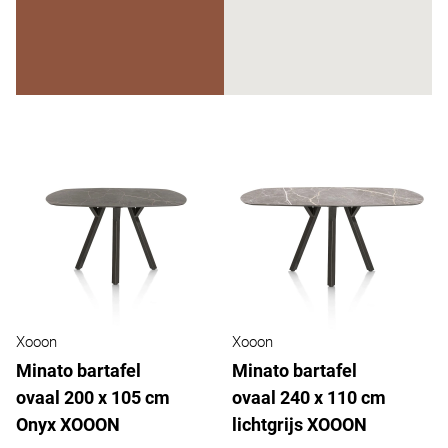
Xooon
Xooon
Minato bartafel
Minato bartafel
ovaal 200 x 105 cm
ovaal 240 x 110 cm
Onyx XOOON
lichtgrijs XOOON