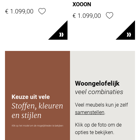
XOOON
€ 1.099,00
€ 1.099,00
Woongelofelijk
veel combinaties
Veel meubels kun je zelf
samenstellen
.
Klik op de foto om de
opties te bekijken.