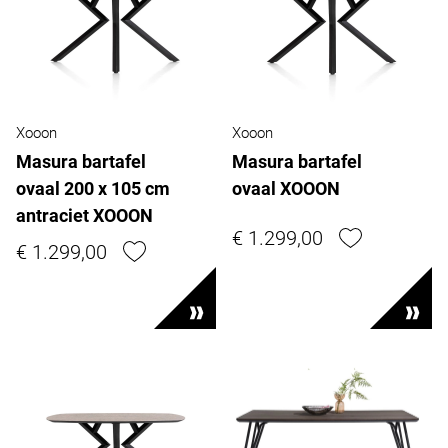
Xooon
Xooon
Masura bartafel
Masura bartafel
ovaal 200 x 105 cm
ovaal XOOON
antraciet XOOON
€ 1.299,00
€ 1.299,00