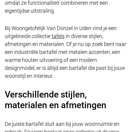
omdat ze functionaliteit combineren met een
eigentijdse uitstraling.
Bij Woongelofelijk Van Donzel in Uden vind je een
uitgebreide collectie
tafels
in diverse stijlen,
afmetingen en materialen. Of je nu op zoek bent naar
een industriële bartafel met metalen accenten, een
warme houten uitvoering of een modern
designmodel, er is altijd een bartafel die past bij jouw
woonstijl en interieur.
Verschillende stijlen,
materialen en afmetingen
De juiste bartafel sluit aan bij jouw woonruimte en
gebruik. Daarom bestaat onze collectie uit diverse