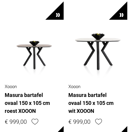
Xooon
Xooon
Masura bartafel
Masura bartafel
ovaal 150 x 105 cm
ovaal 150 x 105 cm
roest XOOON
wit XOOON
€ 999,00
€ 999,00