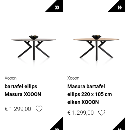
Xooon
Xooon
bartafel ellips
Masura bartafel
Masura XOOON
ellips 220 x 105 cm
eiken XOOON
€ 1.299,00
€ 1.299,00