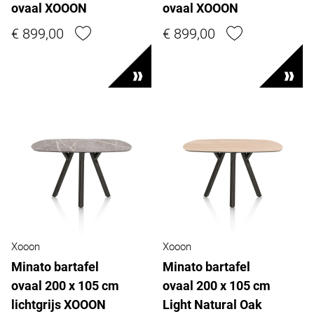
ovaal XOOON
ovaal XOOON
€ 899,00
€ 899,00
Xooon
Xooon
Minato bartafel
Minato bartafel
ovaal 200 x 105 cm
ovaal 200 x 105 cm
lichtgrijs XOOON
Light Natural Oak