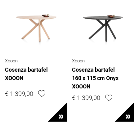
Xooon
Xooon
Cosenza bartafel
Cosenza bartafel
XOOON
160 x 115 cm Onyx
XOOON
€ 1.399,00
€ 1.399,00