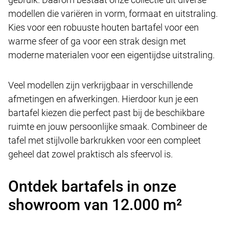
modellen die variëren in vorm, formaat en uitstraling.
Kies voor een robuuste houten bartafel voor een
warme sfeer of ga voor een strak design met
moderne materialen voor een eigentijdse uitstraling.
Veel modellen zijn verkrijgbaar in verschillende
afmetingen en afwerkingen. Hierdoor kun je een
bartafel kiezen die perfect past bij de beschikbare
ruimte en jouw persoonlijke smaak. Combineer de
tafel met stijlvolle barkrukken voor een compleet
geheel dat zowel praktisch als sfeervol is.
Ontdek bartafels in onze
showroom van 12.000 m²