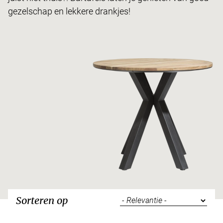
gezelschap en lekkere drankjes!
Sorteren op