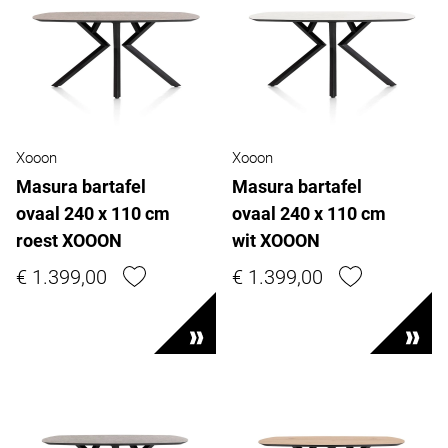
Xooon
Xooon
Masura bartafel
Masura bartafel
ovaal 240 x 110 cm
ovaal 240 x 110 cm
roest XOOON
wit XOOON
€ 1.399,00
€ 1.399,00