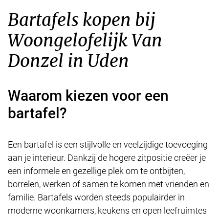
Bartafels kopen bij
Woongelofelijk Van
Donzel in Uden
Waarom kiezen voor een
bartafel?
Een bartafel is een stijlvolle en veelzijdige toevoeging
aan je interieur. Dankzij de hogere zitpositie creëer je
een informele en gezellige plek om te ontbijten,
borrelen, werken of samen te komen met vrienden en
familie. Bartafels worden steeds populairder in
moderne woonkamers, keukens en open leefruimtes