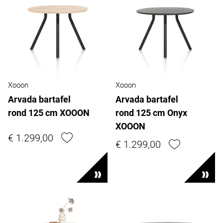
Xooon
Xooon
Arvada bartafel
Arvada bartafel
rond 125 cm XOOON
rond 125 cm Onyx
XOOON
€ 1.299,00
€ 1.299,00