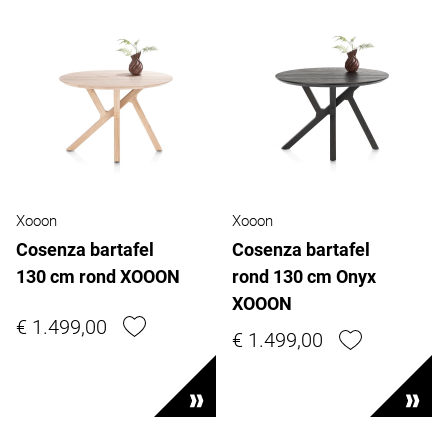
Xooon
Xooon
Cosenza bartafel
Cosenza bartafel
130 cm rond XOOON
rond 130 cm Onyx
XOOON
€ 1.499,00
€ 1.499,00