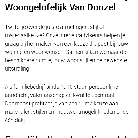
Woongelofelijk Van Donzel
Twijfel je over de juiste afmetingen, stijl of
materiaalkeuze? Onze
interieuradviseurs
helpen je
graag bij het maken van een keuze die past bij jouw
woning en woonwensen. Samen kijken we naar de
beschikbare ruimte, jouw woonstijl en de gewenste
uitstraling.
Als familiebedrijf sinds 1910 staan persoonlijke
aandacht, vakmanschap en kwaliteit centraal.
Daarnaast profiteer je van een ruime keuze aan
materialen, stijlen en maatwerkmogelijkheden onder
één dak.