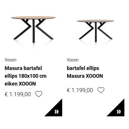
Xooon
Xooon
Masura bartafel
bartafel ellips
ellips 180x100 cm
Masura XOOON
eiken XOOON
€ 1.199,00
€ 1.199,00