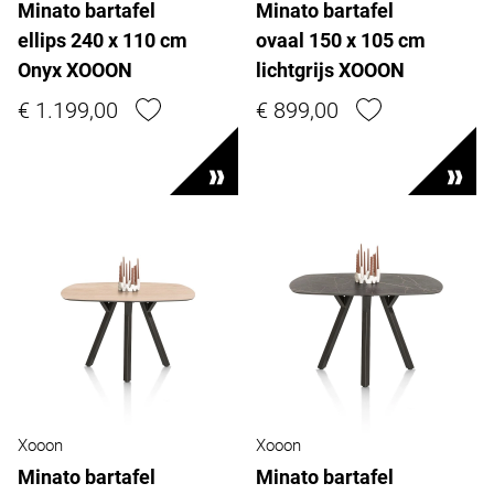
Minato bartafel
Minato bartafel
ellips 240 x 110 cm
ovaal 150 x 105 cm
Onyx XOOON
lichtgrijs XOOON
€ 1.199,00
€ 899,00
Xooon
Xooon
Minato bartafel
Minato bartafel