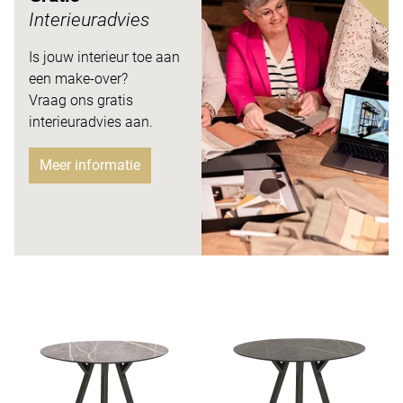
Interieuradvies
Is jouw interieur toe aan
een make-over?
Vraag ons gratis
interieuradvies aan.
Meer informatie