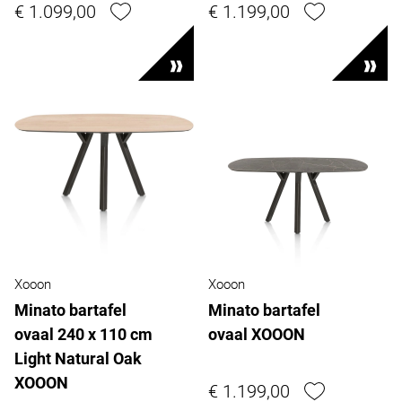
€ 1.099,00
€ 1.199,00
Xooon
Xooon
Minato bartafel
Minato bartafel
ovaal 240 x 110 cm
ovaal XOOON
Light Natural Oak
XOOON
€ 1.199,00