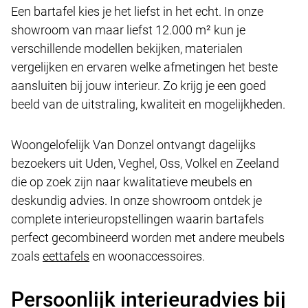
Een bartafel kies je het liefst in het echt. In onze
showroom van maar liefst 12.000 m² kun je
verschillende modellen bekijken, materialen
vergelijken en ervaren welke afmetingen het beste
aansluiten bij jouw interieur. Zo krijg je een goed
beeld van de uitstraling, kwaliteit en mogelijkheden.
Woongelofelijk Van Donzel ontvangt dagelijks
bezoekers uit Uden, Veghel, Oss, Volkel en Zeeland
die op zoek zijn naar kwalitatieve meubels en
deskundig advies. In onze showroom ontdek je
complete interieuropstellingen waarin bartafels
perfect gecombineerd worden met andere meubels
zoals
eettafels
en woonaccessoires.
Persoonlijk interieuradvies bij