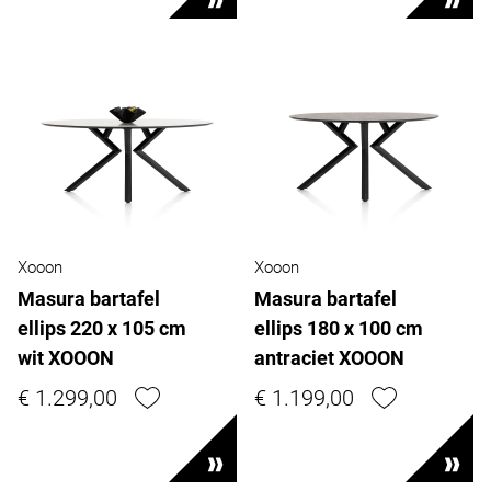
Xooon
Xooon
Masura bartafel
Masura bartafel
ellips 220 x 105 cm
ellips 180 x 100 cm
wit XOOON
antraciet XOOON
€ 1.299,00
€ 1.199,00