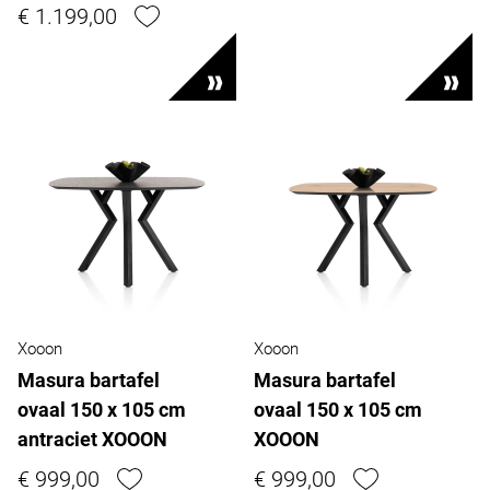
€ 1.199,00
Xooon
Xooon
Masura bartafel
Masura bartafel
ovaal 150 x 105 cm
ovaal 150 x 105 cm
antraciet XOOON
XOOON
€ 999,00
€ 999,00