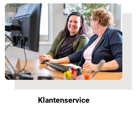
Klantenservice