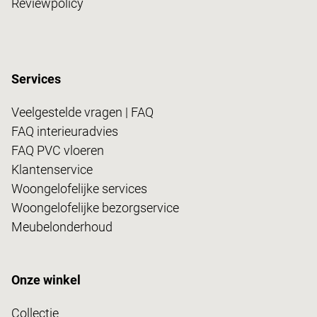
Reviewpolicy
Services
Veelgestelde vragen | FAQ
FAQ interieuradvies
FAQ PVC vloeren
Klantenservice
Woongelofelijke services
Woongelofelijke bezorgservice
Meubelonderhoud
Onze winkel
Collectie