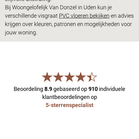
Bij Woongelofelijk Van Donzel in Uden kun je
verschillende visgraat
PVC vloeren bekijken
en advies
krijgen over kleuren, patronen en mogelijkheden voor
jouw woning.
Beoordeling
8.9
gebaseerd op
910
individuele
klantbeoordelingen op
5-sterrenspecialist