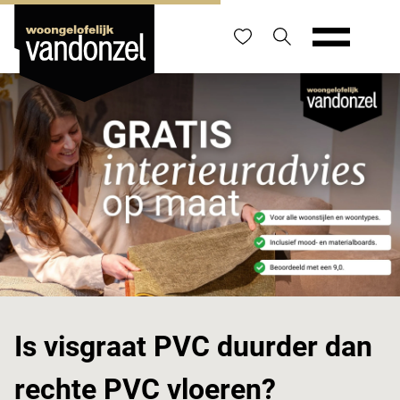
Is visgraat PVC duurder dan
rechte PVC vloeren?