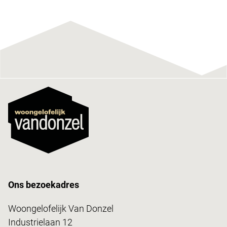
Ons bezoekadres
Woongelofelijk Van Donzel
Industrielaan 12