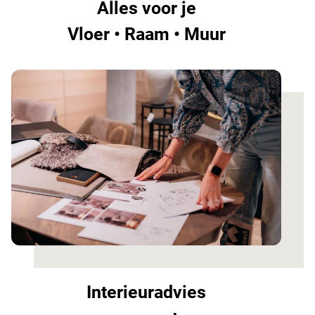
Alles voor je
Vloer • Raam • Muur
Interieuradvies