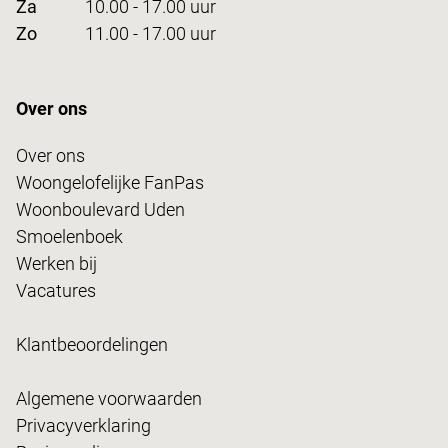
Za
10.00 - 17.00 uur
Zo
11.00 - 17.00 uur
Over ons
Over ons
Woongelofelijke FanPas
Woonboulevard Uden
Smoelenboek
Werken bij
Vacatures
Klantbeoordelingen
Algemene voorwaarden
Privacyverklaring