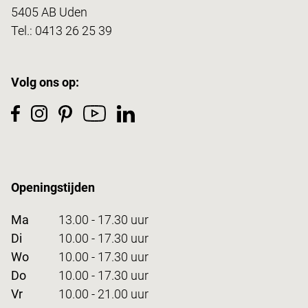
5405 AB Uden
Tel.:
0413 26 25 39
Volg ons op:
Openingstijden
Ma
13.00 - 17.30 uur
Di
10.00 - 17.30 uur
Wo
10.00 - 17.30 uur
Do
10.00 - 17.30 uur
Vr
10.00 - 21.00 uur