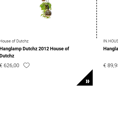
House of Dutchz
IN.HOU
Hanglamp Dutchz 2012 House of
Hangla
Dutchz
€ 626,00
€ 89,9