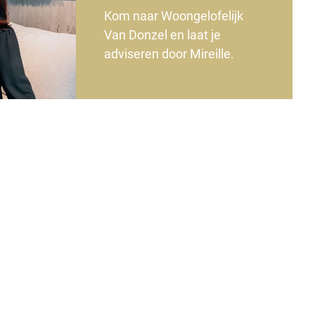
Kom naar Woongelofelijk
Van Donzel en laat je
adviseren door Mireille.