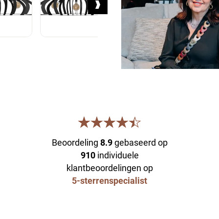
Beoordeling
8.9
gebaseerd op
910
individuele
klantbeoordelingen op
5-sterrenspecialist