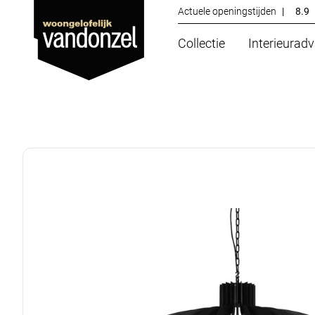
Actuele openingstijden
|
8.9
Collectie
Interieuradv