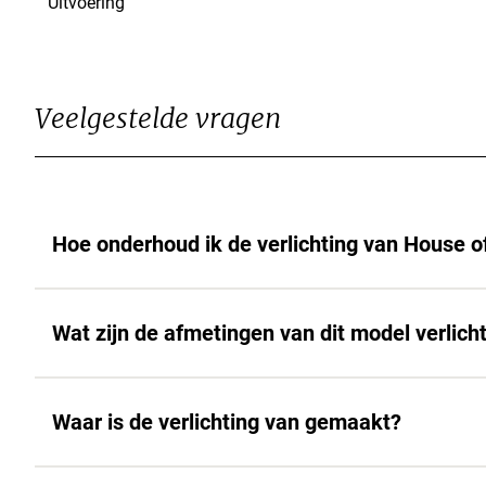
Uitvoering
Veelgestelde vragen
Hoe onderhoud ik de verlichting van House o
Wat zijn de afmetingen van dit model verlich
Waar is de verlichting van gemaakt?