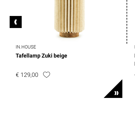
IN.HOUSE
Tafellamp Zuki beige
€ 129,00