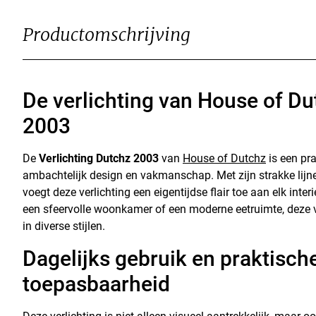
Productomschrijving
De verlichting van House of Du
2003
De
Verlichting Dutchz 2003
van
House of Dutchz
is een pr
ambachtelijk design en vakmanschap. Met zijn strakke lijnen
voegt deze verlichting een eigentijdse flair toe aan elk interi
een sfeervolle woonkamer of een moderne eetruimte, deze v
in diverse stijlen.
Dagelijks gebruik en praktisch
toepasbaarheid