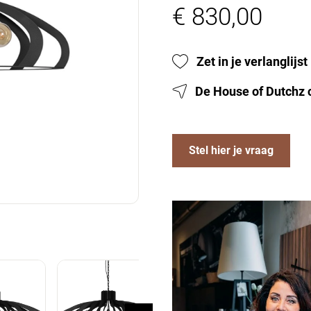
€ 830,00
Zet in je verlanglijst
De House of Dutchz 
Stel hier je vraag