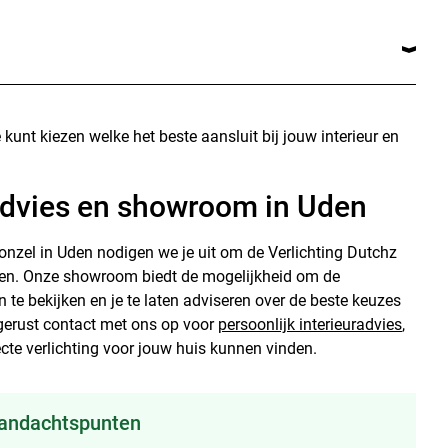
 kunt kiezen welke het beste aansluit bij jouw interieur en
advies en showroom in Uden
onzel in Uden nodigen we je uit om de Verlichting Dutchz
ren. Onze showroom biedt de mogelijkheid om de
n te bekijken en je te laten adviseren over de beste keuzes
gerust contact met ons op voor
persoonlijk interieuradvies
,
te verlichting voor jouw huis kunnen vinden.
aandachtspunten