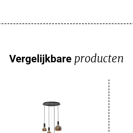
producten
Vergelijkbare