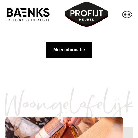
Meer informatie