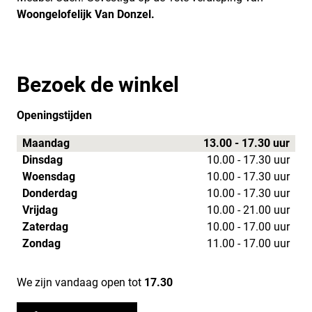
Woongelofelijk Van Donzel.
Bezoek de winkel
Openingstijden
Maandag
13.00 - 17.30 uur
Dinsdag
10.00 - 17.30 uur
Woensdag
10.00 - 17.30 uur
Donderdag
10.00 - 17.30 uur
Vrijdag
10.00 - 21.00 uur
Zaterdag
10.00 - 17.00 uur
Zondag
11.00 - 17.00 uur
We zijn vandaag open tot
17.30