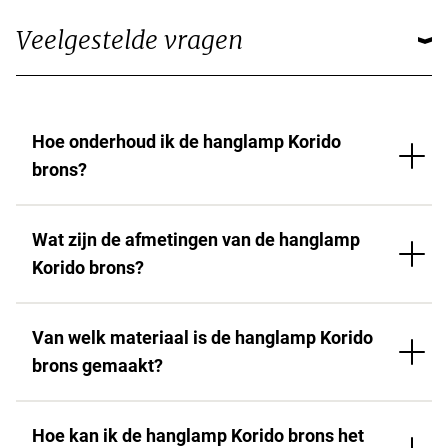
Veelgestelde vragen
Hoe onderhoud ik de hanglamp Korido
brons?
Wat zijn de afmetingen van de hanglamp
Korido brons?
Van welk materiaal is de hanglamp Korido
brons gemaakt?
Hoe kan ik de hanglamp Korido brons het