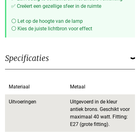
✅ Creëert een gezellige sfeer in de ruimte
⚪ Let op de hoogte van de lamp
⚪ Kies de juiste lichtbron voor effect
Specificaties
Materiaal
Metaal
Uitvoeringen
Uitgevoerd in de kleur
antiek brons. Geschikt voor
maximaal 40 watt. Fitting:
E27 (grote fitting).