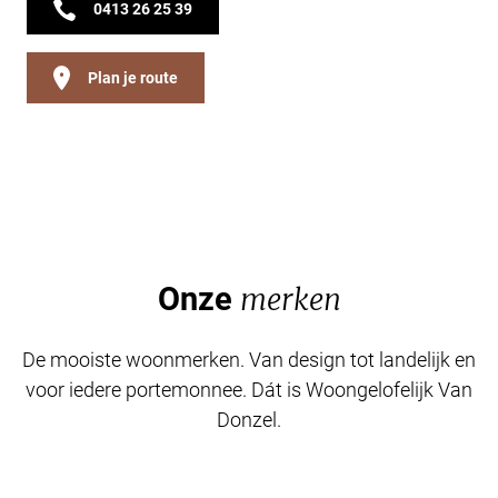
0413 26 25 39
Plan je route
Onze
merken
De mooiste woonmerken. Van design tot landelijk en
voor iedere portemonnee. Dát is Woongelofelijk Van
Donzel.