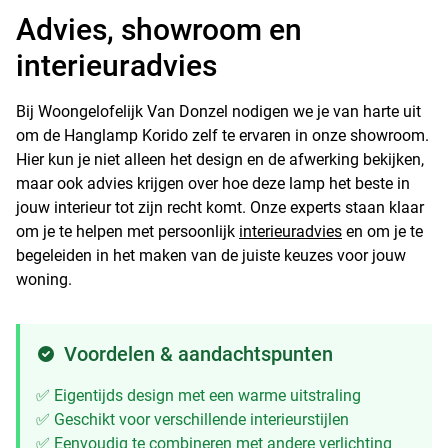
Advies, showroom en
interieuradvies
Bij Woongelofelijk Van Donzel nodigen we je van harte uit
om de Hanglamp Korido zelf te ervaren in onze showroom.
Hier kun je niet alleen het design en de afwerking bekijken,
maar ook advies krijgen over hoe deze lamp het beste in
jouw interieur tot zijn recht komt. Onze experts staan klaar
om je te helpen met persoonlijk
interieuradvies
en om je te
begeleiden in het maken van de juiste keuzes voor jouw
woning.
Voordelen & aandachtspunten
✅ Eigentijds design met een warme uitstraling
✅ Geschikt voor verschillende interieurstijlen
✅ Eenvoudig te combineren met andere verlichting