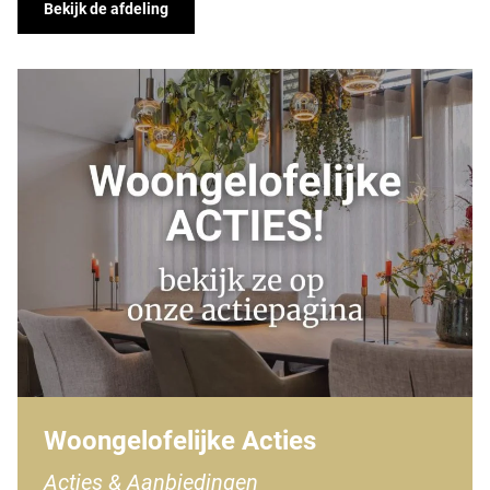
Bekijk de afdeling
Woongelofelijke Acties
Acties & Aanbiedingen