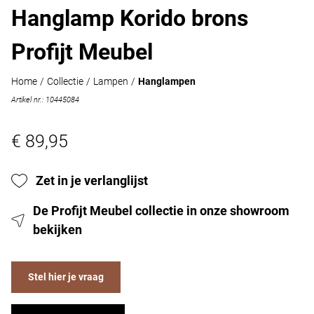
Hanglamp Korido brons
Profijt Meubel
Home
/
Collectie
/
Lampen
/
Hanglampen
Artikel nr.: 10445084
€ 89,95
Zet in je verlanglijst
De Profijt Meubel collectie in onze showroom
bekijken
Stel hier je vraag