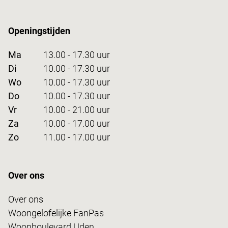
Openingstijden
Ma
13.00 - 17.30 uur
Di
10.00 - 17.30 uur
Wo
10.00 - 17.30 uur
Do
10.00 - 17.30 uur
Vr
10.00 - 21.00 uur
Za
10.00 - 17.00 uur
Zo
11.00 - 17.00 uur
Over ons
Over ons
Woongelofelijke FanPas
Woonboulevard Uden