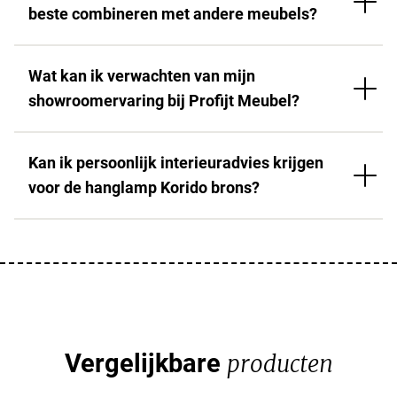
beste combineren met andere meubels?
Wat kan ik verwachten van mijn
showroomervaring bij Profijt Meubel?
Kan ik persoonlijk interieuradvies krijgen
voor de hanglamp Korido brons?
Vergelijkbare
producten