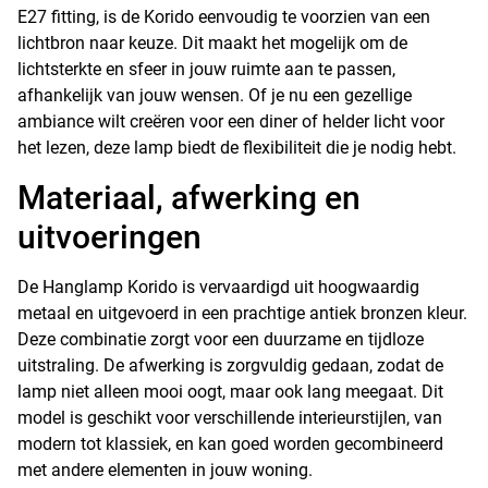
E27 fitting, is de Korido eenvoudig te voorzien van een
lichtbron naar keuze. Dit maakt het mogelijk om de
lichtsterkte en sfeer in jouw ruimte aan te passen,
afhankelijk van jouw wensen. Of je nu een gezellige
ambiance wilt creëren voor een diner of helder licht voor
het lezen, deze lamp biedt de flexibiliteit die je nodig hebt.
Materiaal, afwerking en
uitvoeringen
De Hanglamp Korido is vervaardigd uit hoogwaardig
metaal en uitgevoerd in een prachtige antiek bronzen kleur.
Deze combinatie zorgt voor een duurzame en tijdloze
uitstraling. De afwerking is zorgvuldig gedaan, zodat de
lamp niet alleen mooi oogt, maar ook lang meegaat. Dit
model is geschikt voor verschillende interieurstijlen, van
modern tot klassiek, en kan goed worden gecombineerd
met andere elementen in jouw woning.