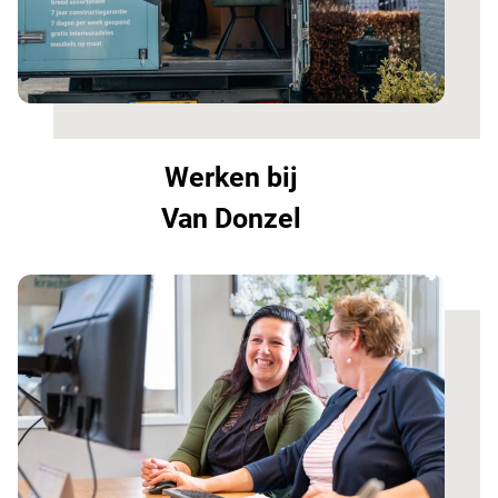
Werken bij
Van Donzel