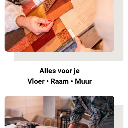
Alles voor je
Vloer • Raam • Muur