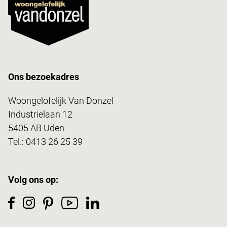
Ons bezoekadres
Woongelofelijk Van Donzel
Industrielaan 12
5405 AB Uden
Tel.:
0413 26 25 39
Volg ons op: