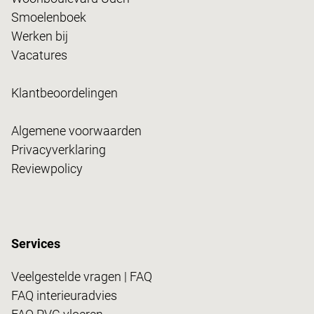
Smoelenboek
Werken bij
Vacatures
Klantbeoordelingen
Algemene voorwaarden
Privacyverklaring
Reviewpolicy
Services
Veelgestelde vragen | FAQ
FAQ interieuradvies