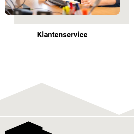
Klantenservice