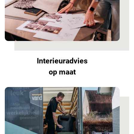
Interieuradvies
op maat