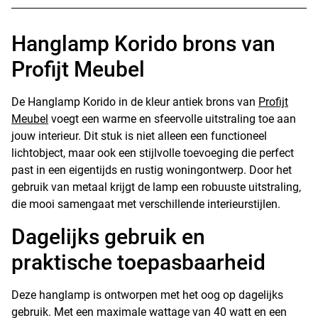
Hanglamp Korido brons van
Profijt Meubel
De Hanglamp Korido in de kleur antiek brons van
Profijt
Meubel
voegt een warme en sfeervolle uitstraling toe aan
jouw interieur. Dit stuk is niet alleen een functioneel
lichtobject, maar ook een stijlvolle toevoeging die perfect
past in een eigentijds en rustig woningontwerp. Door het
gebruik van metaal krijgt de lamp een robuuste uitstraling,
die mooi samengaat met verschillende interieurstijlen.
Dagelijks gebruik en
praktische toepasbaarheid
Deze hanglamp is ontworpen met het oog op dagelijks
gebruik. Met een maximale wattage van 40 watt en een