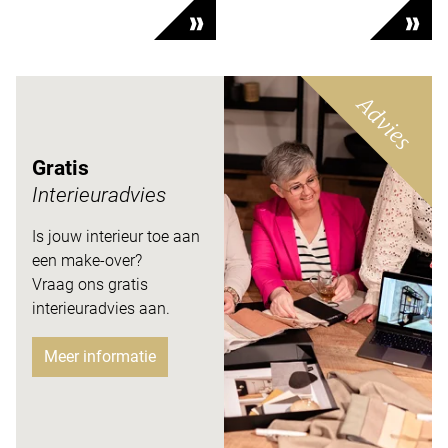
Advies
Gratis
Interieuradvies
Is jouw interieur toe aan
een make-over?
Vraag ons gratis
interieuradvies aan.
Meer informatie