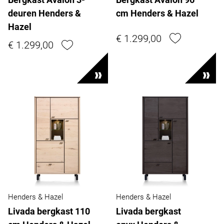
deuren Henders &
cm Henders & Hazel
Hazel
€ 1.299,00
€ 1.299,00
Henders & Hazel
Henders & Hazel
Livada bergkast 110
Livada bergkast