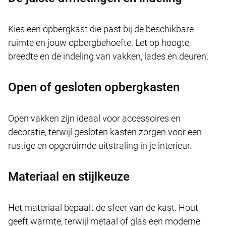
Kies een opbergkast die past bij de beschikbare
ruimte en jouw opbergbehoefte. Let op hoogte,
breedte en de indeling van vakken, lades en deuren.
Open of gesloten opbergkasten
Open vakken zijn ideaal voor accessoires en
decoratie, terwijl gesloten kasten zorgen voor een
rustige en opgeruimde uitstraling in je interieur.
Materiaal en stijlkeuze
Het materiaal bepaalt de sfeer van de kast. Hout
geeft warmte, terwijl metaal of glas een moderne