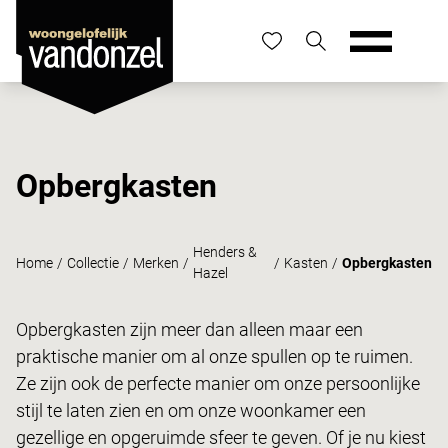
Opbergkasten
Henders &
Home
/
Collectie
/
Merken
/
/
Kasten
/
Opbergkasten
Hazel
Opbergkasten zijn meer dan alleen maar een
praktische manier om al onze spullen op te ruimen.
Ze zijn ook de perfecte manier om onze persoonlijke
stijl te laten zien en om onze woonkamer een
gezellige en opgeruimde sfeer te geven. Of je nu kiest