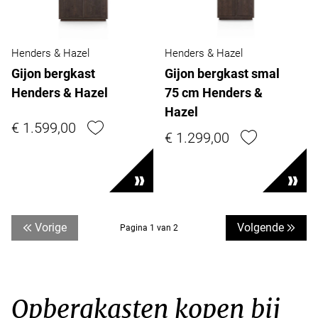
Henders & Hazel
Henders & Hazel
Gijon bergkast
Gijon bergkast smal
Henders & Hazel
75 cm Henders &
Hazel
€ 1.599,00
€ 1.299,00
Vorige
Volgende
Pagina 1 van 2
Opbergkasten kopen bij