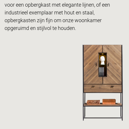
voor een opbergkast met elegante lijnen, of een
industrieel exemplaar met hout en staal,
opbergkasten zijn fijn om onze woonkamer
opgeruimd en stijlvol te houden.