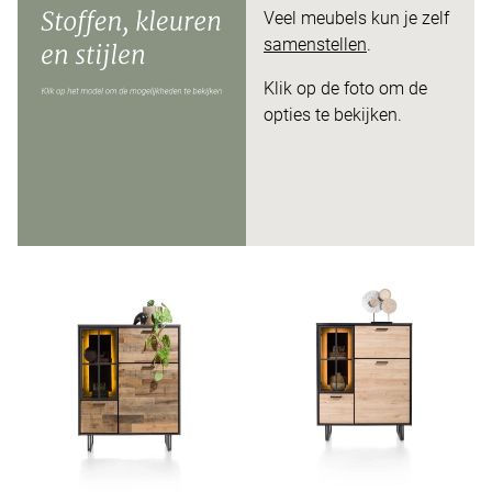
Veel meubels kun je zelf
samenstellen
.
Klik op de foto om de
opties te bekijken.