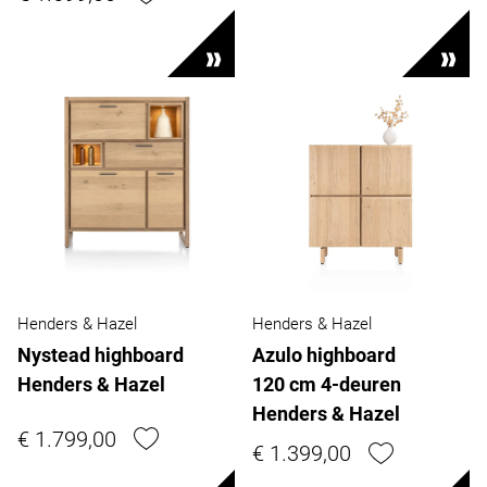
Henders & Hazel
Henders & Hazel
Nystead highboard
Azulo highboard
Henders & Hazel
120 cm 4-deuren
Henders & Hazel
€ 1.799,00
€ 1.399,00