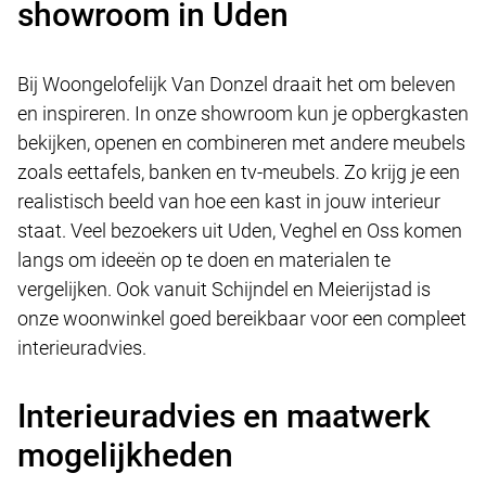
showroom in Uden
Bij Woongelofelijk Van Donzel draait het om beleven
en inspireren. In onze showroom kun je opbergkasten
bekijken, openen en combineren met andere meubels
zoals eettafels, banken en tv-meubels. Zo krijg je een
realistisch beeld van hoe een kast in jouw interieur
staat. Veel bezoekers uit Uden, Veghel en Oss komen
langs om ideeën op te doen en materialen te
vergelijken. Ook vanuit Schijndel en Meierijstad is
onze woonwinkel goed bereikbaar voor een compleet
interieuradvies.
Interieuradvies en maatwerk
mogelijkheden