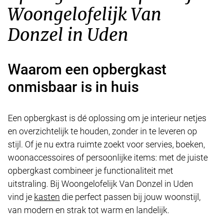
Woongelofelijk Van
Donzel in Uden
Waarom een opbergkast
onmisbaar is in huis
Een opbergkast is dé oplossing om je interieur netjes
en overzichtelijk te houden, zonder in te leveren op
stijl. Of je nu extra ruimte zoekt voor servies, boeken,
woonaccessoires of persoonlijke items: met de juiste
opbergkast combineer je functionaliteit met
uitstraling. Bij Woongelofelijk Van Donzel in Uden
vind je
kasten
die perfect passen bij jouw woonstijl,
van modern en strak tot warm en landelijk.