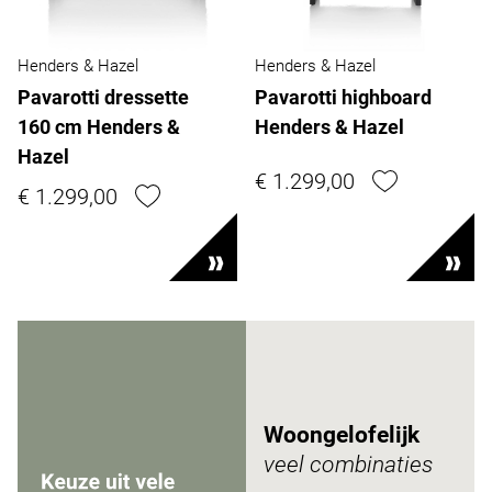
Henders & Hazel
Henders & Hazel
Pavarotti dressette
Pavarotti highboard
160 cm Henders &
Henders & Hazel
Hazel
€ 1.299,00
€ 1.299,00
Woongelofelijk
veel combinaties