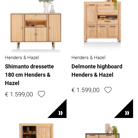
Henders & Hazel
Henders & Hazel
Shimanto dressette
Delmonte highboard
180 cm Henders &
Henders & Hazel
Hazel
€ 1.599,00
€ 1.599,00