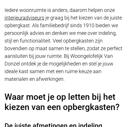
Iedere woonruimte is anders, daarom helpen onze
interieuradviseurs
je graag bij het kiezen van de juiste
opbergkast. Als familiebedrijf sinds 1910 bieden we
persoonlijk advies en denken we mee over indeling,
stijl en functionaliteit. Veel opbergkasten zijn
bovendien op maat samen te stellen, zodat ze perfect
aansluiten bij jouw ruimte. Bij Woongelofelijk Van
Donzel ontdek je de mogelijkheden en stel je jouw
ideale kast samen met een ruime keuze aan
materialen en afwerkingen.
Waar moet je op letten bij het
kiezen van een opbergkasten?
De juiste afmetingen en indeling