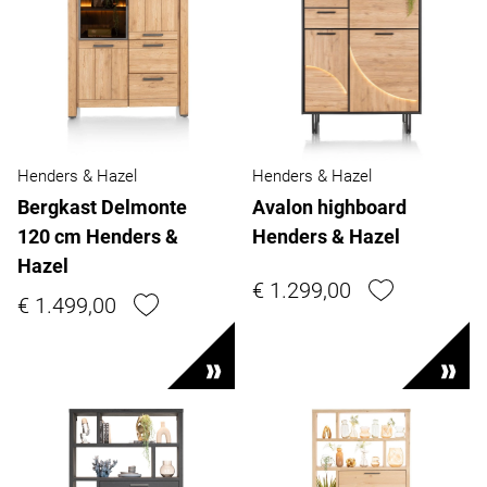
Henders & Hazel
Henders & Hazel
Bergkast Delmonte
Avalon highboard
120 cm Henders &
Henders & Hazel
Hazel
€ 1.299,00
€ 1.499,00