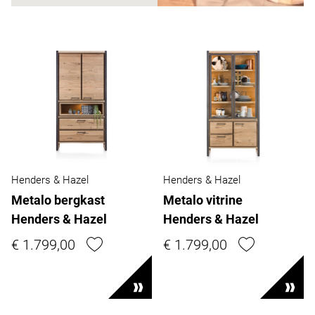
Henders & Hazel
Henders & Hazel
Metalo bergkast
Metalo vitrine
Henders & Hazel
Henders & Hazel
€ 1.799,00
€ 1.799,00