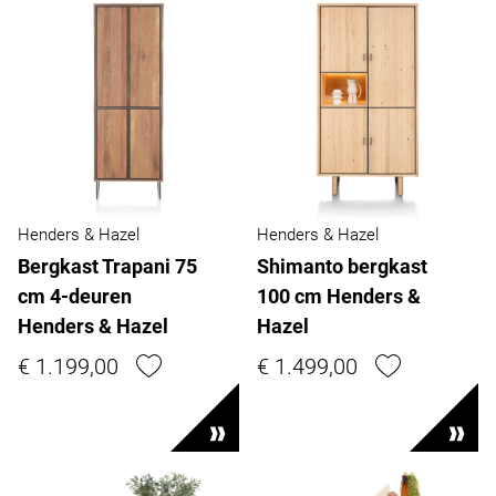
Henders & Hazel
Henders & Hazel
Bergkast Trapani 75
Shimanto bergkast
cm 4-deuren
100 cm Henders &
Henders & Hazel
Hazel
€ 1.199,00
€ 1.499,00