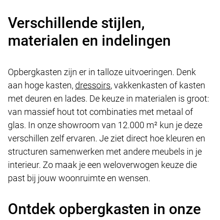
Verschillende stijlen,
materialen en indelingen
Opbergkasten zijn er in talloze uitvoeringen. Denk
aan hoge kasten,
dressoirs
, vakkenkasten of kasten
met deuren en lades. De keuze in materialen is groot:
van massief hout tot combinaties met metaal of
glas. In onze showroom van 12.000 m² kun je deze
verschillen zelf ervaren. Je ziet direct hoe kleuren en
structuren samenwerken met andere meubels in je
interieur. Zo maak je een weloverwogen keuze die
past bij jouw woonruimte en wensen.
Ontdek opbergkasten in onze