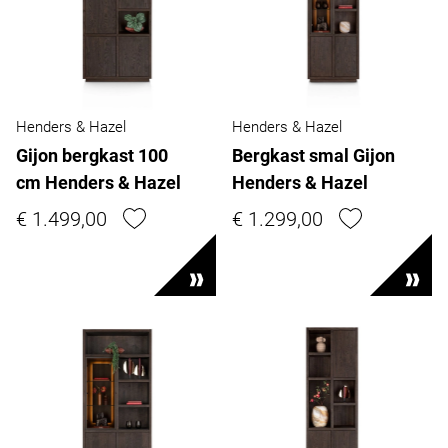
Henders & Hazel
Henders & Hazel
Gijon bergkast 100
Bergkast smal Gijon
cm Henders & Hazel
Henders & Hazel
€ 1.499,00
€ 1.299,00