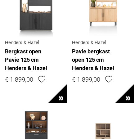
Henders & Hazel
Henders & Hazel
Bergkast open
Pavie bergkast
Pavie 125 cm
open 125 cm
Henders & Hazel
Henders & Hazel
€ 1.899,00
€ 1.899,00