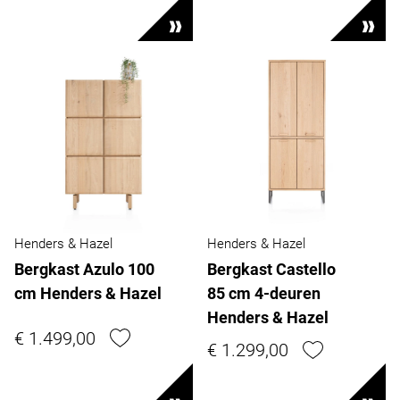
Henders & Hazel
Henders & Hazel
Bergkast Azulo 100
Bergkast Castello
cm Henders & Hazel
85 cm 4-deuren
Henders & Hazel
€ 1.499,00
€ 1.299,00