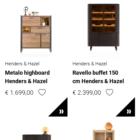
Henders & Hazel
Henders & Hazel
Metalo highboard
Ravello buffet 150
Henders & Hazel
cm Henders & Hazel
€ 1.699,00
€ 2.399,00