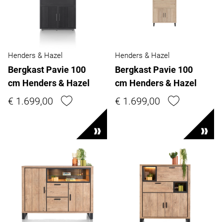
Henders & Hazel
Henders & Hazel
Bergkast Pavie 100
Bergkast Pavie 100
cm Henders & Hazel
cm Henders & Hazel
€ 1.699,00
€ 1.699,00