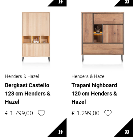
Henders & Hazel
Henders & Hazel
Bergkast Castello
Trapani highboard
123 cm Henders &
120 cm Henders &
Hazel
Hazel
€ 1.799,00
€ 1.299,00