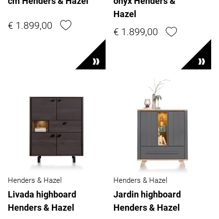
cm Henders & Hazel
onyx Henders &
Hazel
€ 1.899,00
€ 1.899,00
Henders & Hazel
Henders & Hazel
Livada highboard
Jardin highboard
Henders & Hazel
Henders & Hazel