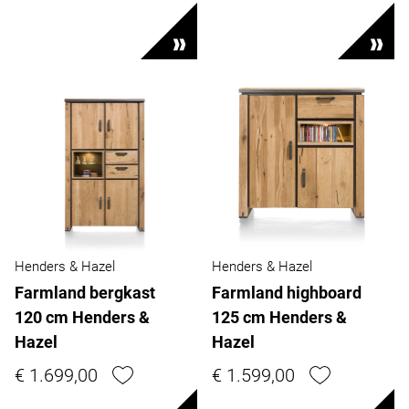
Henders & Hazel
Henders & Hazel
Farmland bergkast
Farmland highboard
120 cm Henders &
125 cm Henders &
Hazel
Hazel
€ 1.699,00
€ 1.599,00