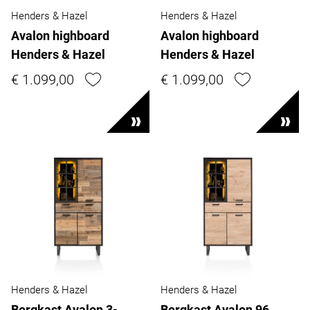
Henders & Hazel
Henders & Hazel
Avalon highboard
Avalon highboard
Henders & Hazel
Henders & Hazel
€ 1.099,00
€ 1.099,00
Henders & Hazel
Henders & Hazel
Bergkast Avalon 3-
Bergkast Avalon 96