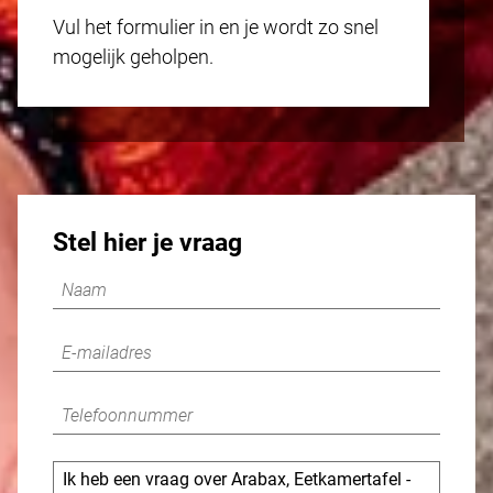
Vul het formulier in en je wordt zo snel
mogelijk geholpen.
Stel hier je vraag